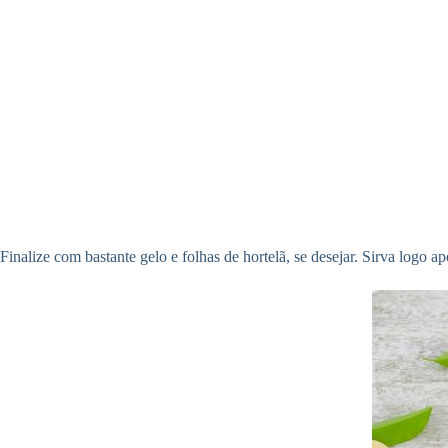
Finalize com bastante gelo e folhas de hortelã, se desejar. Sirva logo a