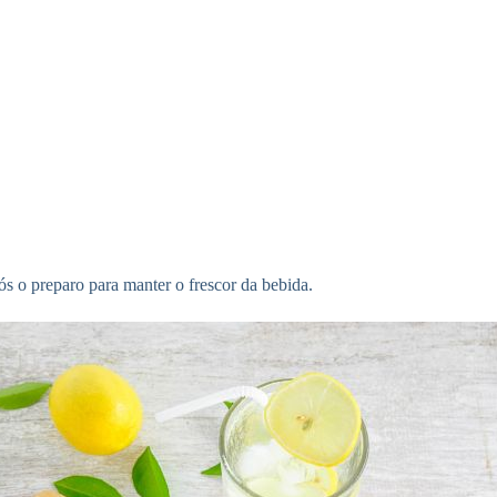
pós o preparo para manter o frescor da bebida.