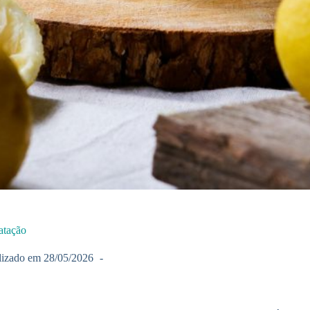
ratação
lizado em
28/05/2026