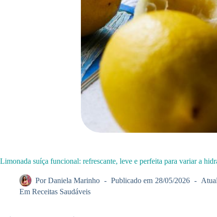
Limonada suíça funcional: refrescante, leve e perfeita para variar a hid
Por
Daniela Marinho
Publicado em
28/05/2026
Atua
Em
Receitas Saudáveis