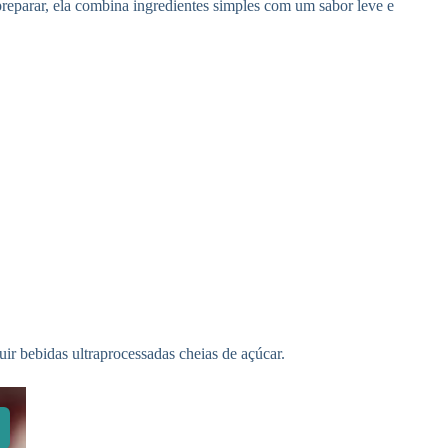
 preparar, ela combina ingredientes simples com um sabor leve e
ir bebidas ultraprocessadas cheias de açúcar.