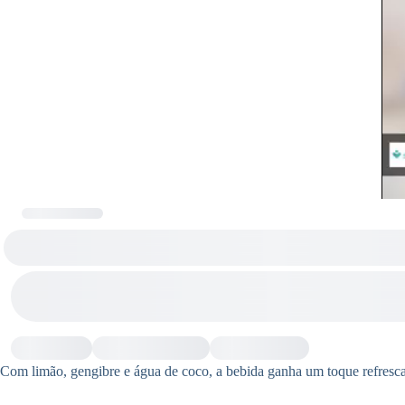
Com limão, gengibre e água de coco, a bebida ganha um toque refrescan