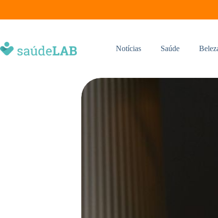
Notícias
Saúde
Belez