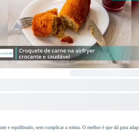
te e equilibrado, sem complicar a rotina. O melhor é que dá para adapt