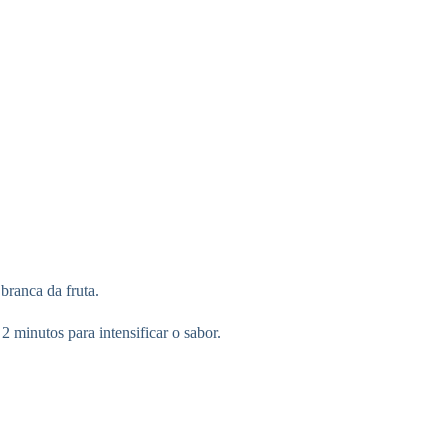
branca da fruta.
 minutos para intensificar o sabor.