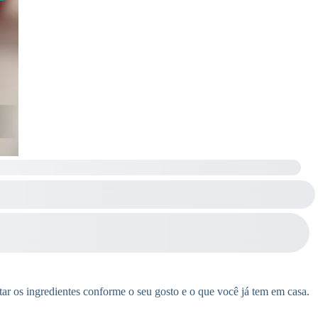
ar os ingredientes conforme o seu gosto e o que você já tem em casa.