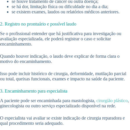
se houve tratamento de câncer ou outra doença;
se há dor, limitação física ou dificuldade no dia a dia;
se existem exames, laudos ou relatórios médicos anteriores.
2. Registro no prontuário e possível laudo
Se o profissional entender que há justificativa para investigação ou
avaliação especializada, ele poderá registrar o caso e solicitar
encaminhamento.
Quando houver indicação, o laudo deve explicar de forma clara o
motivo do encaminhamento.
Isso pode incluir histórico de cirurgia, deformidade, mutilação parcial
ou total, queixas funcionais, exames e impacto na saúde da paciente.
3. Encaminhamento para especialista
A paciente pode ser encaminhada para mastologista,
cirurgião plástico
,
ginecologista ou outro serviço especializado disponível na rede.
O especialista vai avaliar se existe indicação de cirurgia reparadora e
qual procedimento seria adequado.