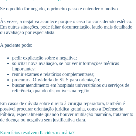
Se o pedido for negado, o primeiro passo é entender o motivo.
Às vezes, a negativa acontece porque o caso foi considerado estético.
Em outras situações, pode faltar documentação, laudo mais detalhado
ou avaliação por especialista.
A paciente pode:
pedir explicação sobre a negativa;
solicitar nova avaliação, se houver informações médicas
importantes;
reunir exames e relatórios complementares;
procurar a Ouvidoria do SUS para orientação;
buscar atendimento em hospitais universitários ou serviços de
referência, quando disponíveis na região.
Em casos de dúvida sobre direito à cirurgia reparadora, também é
possível procurar orientação jurídica gratuita, como a Defensoria
Pública, especialmente quando houver mutilação mamária, tratamento
de doença ou negativa sem justificativa clara.
Exercícios resolvem flacidez mamária?