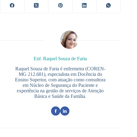
Enf. Raquel Souza de Faria
Raquel Souza de Faria é enfermeira (COREN-
MG 212.681), especialista em Docência do
Ensino Superior, com atuação como consultora
em Núcleo de Segurança do Paciente e
experiência na gestão de serviços de Atenção
Básica e Saúde da Família.