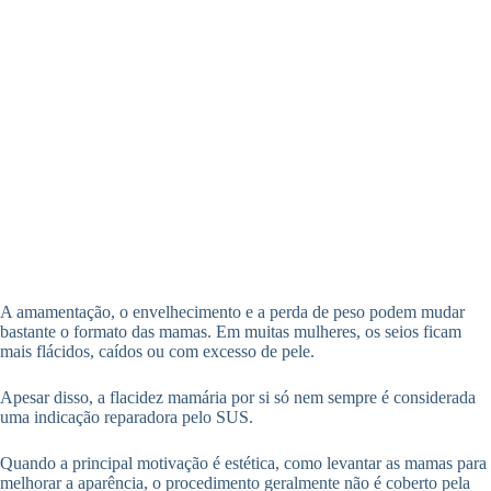
A amamentação, o envelhecimento e a perda de peso podem mudar
bastante o formato das mamas. Em muitas mulheres, os seios ficam
mais flácidos, caídos ou com excesso de pele.
Apesar disso, a flacidez mamária por si só nem sempre é considerada
uma indicação reparadora pelo SUS.
Quando a principal motivação é estética, como levantar as mamas para
melhorar a aparência, o procedimento geralmente não é coberto pela