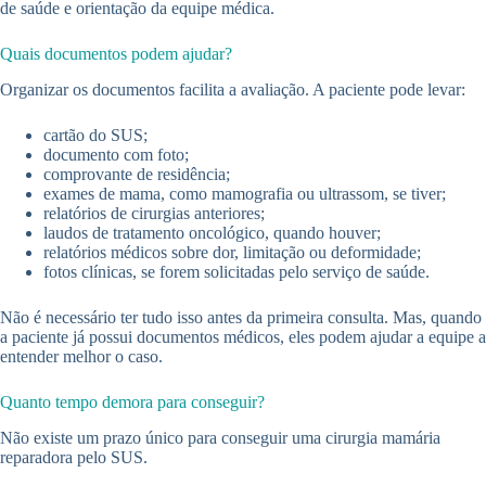
de saúde e orientação da equipe médica.
Quais documentos podem ajudar?
Organizar os documentos facilita a avaliação. A paciente pode levar:
cartão do SUS;
documento com foto;
comprovante de residência;
exames de mama, como mamografia ou ultrassom, se tiver;
relatórios de cirurgias anteriores;
laudos de tratamento oncológico, quando houver;
relatórios médicos sobre dor, limitação ou deformidade;
fotos clínicas, se forem solicitadas pelo serviço de saúde.
Não é necessário ter tudo isso antes da primeira consulta. Mas, quando
a paciente já possui documentos médicos, eles podem ajudar a equipe a
entender melhor o caso.
Quanto tempo demora para conseguir?
Não existe um prazo único para conseguir uma cirurgia mamária
reparadora pelo SUS.