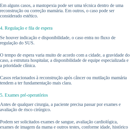
Em alguns casos, a mastopexia pode ser uma técnica dentro de uma
reconstrução ou correção mamária. Em outros, o caso pode ser
considerado estético.
4. Regulação e fila de espera
Se houver indicação e disponibilidade, o caso entra no fluxo de
regulação do SUS.
O tempo de espera varia muito de acordo com a cidade, a gravidade do
caso, a estrutura hospitalar, a disponibilidade de equipe especializada e
a prioridade clínica.
Casos relacionados à reconstrução após câncer ou mutilação mamária
tendem a ter fundamentação mais clara.
5. Exames pré-operatórios
Antes de qualquer cirurgia, a paciente precisa passar por exames e
avaliação de risco cirúrgico.
Podem ser solicitados exames de sangue, avaliação cardiológica,
exames de imagem da mama e outros testes, conforme idade, histórico