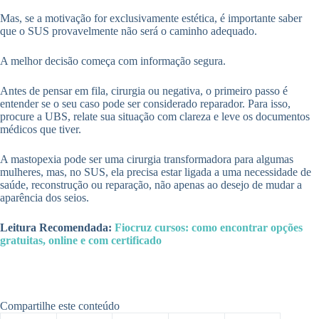
Mas, se a motivação for exclusivamente estética, é importante saber
que o SUS provavelmente não será o caminho adequado.
A melhor decisão começa com informação segura.
Antes de pensar em fila, cirurgia ou negativa, o primeiro passo é
entender se o seu caso pode ser considerado reparador. Para isso,
procure a UBS, relate sua situação com clareza e leve os documentos
médicos que tiver.
A mastopexia pode ser uma cirurgia transformadora para algumas
mulheres, mas, no SUS, ela precisa estar ligada a uma necessidade de
saúde, reconstrução ou reparação, não apenas ao desejo de mudar a
aparência dos seios.
Leitura Recomendada:
Fiocruz cursos: como encontrar opções
gratuitas, online e com certificado
Compartilhe este conteúdo