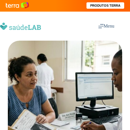
PRODUTOS TERRA
Menu