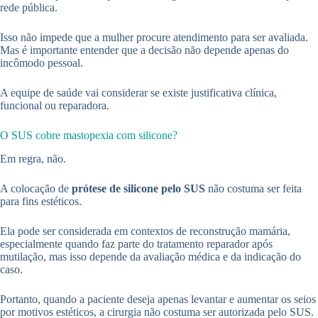
rede pública.
Isso não impede que a mulher procure atendimento para ser avaliada.
Mas é importante entender que a decisão não depende apenas do
incômodo pessoal.
A equipe de saúde vai considerar se existe justificativa clínica,
funcional ou reparadora.
O SUS cobre mastopexia com silicone?
Em regra, não.
A colocação de
prótese de silicone pelo SUS
não costuma ser feita
para fins estéticos.
Ela pode ser considerada em contextos de reconstrução mamária,
especialmente quando faz parte do tratamento reparador após
mutilação, mas isso depende da avaliação médica e da indicação do
caso.
Portanto, quando a paciente deseja apenas levantar e aumentar os seios
por motivos estéticos, a cirurgia não costuma ser autorizada pelo SUS.