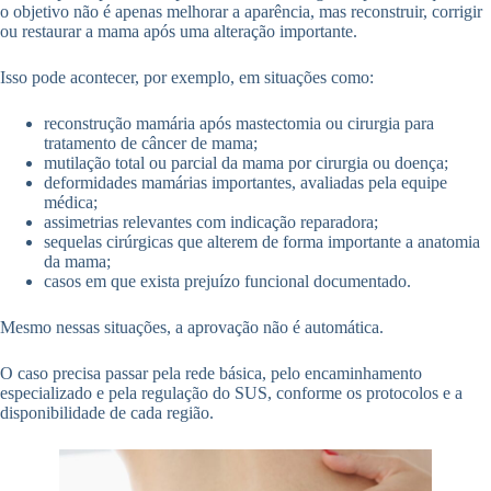
o objetivo não é apenas melhorar a aparência, mas reconstruir, corrigir
ou restaurar a mama após uma alteração importante.
Isso pode acontecer, por exemplo, em situações como:
reconstrução mamária após mastectomia ou cirurgia para
tratamento de câncer de mama;
mutilação total ou parcial da mama por cirurgia ou doença;
deformidades mamárias importantes, avaliadas pela equipe
médica;
assimetrias relevantes com indicação reparadora;
sequelas cirúrgicas que alterem de forma importante a anatomia
da mama;
casos em que exista prejuízo funcional documentado.
Mesmo nessas situações, a aprovação não é automática.
O caso precisa passar pela rede básica, pelo encaminhamento
especializado e pela regulação do SUS, conforme os protocolos e a
disponibilidade de cada região.