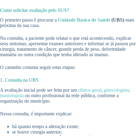
Como solicitar avaliação pelo SUS?
O primeiro passo é procurar a
Unidade Básica de Saúde
(UBS)
mais
próxima da sua casa.
Na consulta, a paciente pode relatar o que está acontecendo, explicar
seus sintomas, apresentar exames anteriores e informar se já passou por
cirurgia, tratamento de câncer, grande perda de peso, deformidade
mamária ou outra condição que tenha alterado as mamas.
O caminho costuma seguir estas etapas:
1. Consulta na UBS
A avaliação inicial pode ser feita por um
clínico geral
,
ginecologista
,
mastologista
ou outro profissional da rede pública, conforme a
organização do município.
Nessa consulta, é importante explicar:
há quanto tempo a alteração existe;
se houve cirurgia anterior;