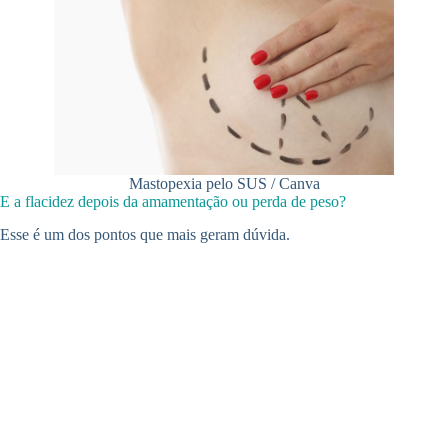
Mastopexia pelo SUS / Canva
E a flacidez depois da amamentação ou perda de peso?
Esse é um dos pontos que mais geram dúvida.