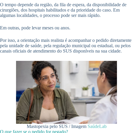
O tempo depende da região, da fila de espera, da disponibilidade de
cirurgiões, dos hospitais habilitados e da prioridade do caso. Em
algumas localidades, o processo pode ser mais rápido.
Em outras, pode levar meses ou anos.
Por isso, a orientação mais realista é acompanhar o pedido diretamente
pela unidade de saúde, pela regulação municipal ou estadual, ou pelos
canais oficiais de atendimento do SUS disponíveis na sua cidade.
Mastopexia pelo SUS / Imagem
SaúdeLab
O que fazer se o pedido for negado?