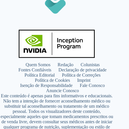
Quem Somos
Redação
Colunistas
Fontes Confiáveis
Declaração de privacidade
Política Editorial
Política de Correções
Política de Cookies
Imprint
Isenção de Responsabilidade
Fale Conosco
Anuncie Conosco
Este conteúdo é apenas para fins informativos e educacionais.
Não tem a intenção de fornecer aconselhamento médico ou
substituir tal aconselhamento ou tratamento de um médico
pessoal. Todos os visualizadores deste conteúdo,
especialmente aqueles que tomam medicamentos prescritos ou
de venda livre, devem consultar seus médicos antes de iniciar
qualquer programa de nutrição, suplementação ou estilo de