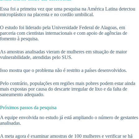
Essa foi a primeira vez que uma pesquisa na América Latina detectou
microplástico na placenta e no cordão umbilical.
O estudo foi liderado pela Universidade Federal de Alagoas, em
parceria com cientistas internacionais e com apoio de agências de
fomento à pesquisa.
As amostras analisadas vieram de mulheres em situação de maior
vulnerabilidade, atendidas pelo SUS.
Isso mostra que o problema não é restrito a países desenvolvidos.
Pelo contrário, populações em regiões mais pobres podem estar ainda
mais expostas por causa do descarte irregular de lixo e da falta de
saneamento adequado.
Próximos passos da pesquisa
A equipe envolvida no estudo já está ampliando o número de gestantes
analisadas.
A meta agora é examinar amostras de 100 mulheres e verificar se há