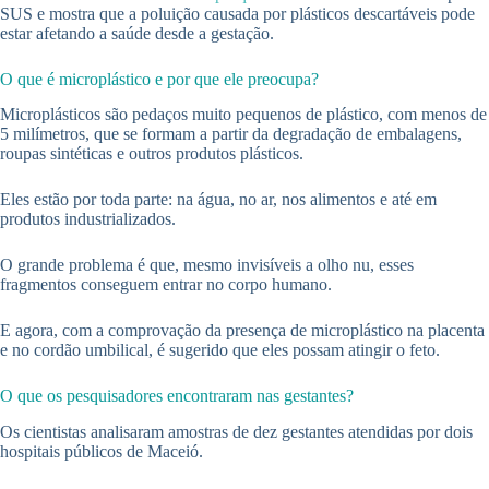
SUS e mostra que a poluição causada por plásticos descartáveis pode
estar afetando a saúde desde a gestação.
O que é microplástico e por que ele preocupa?
Microplásticos são pedaços muito pequenos de plástico, com menos de
5 milímetros, que se formam a partir da degradação de embalagens,
roupas sintéticas e outros produtos plásticos.
Eles estão por toda parte: na água, no ar, nos alimentos e até em
produtos industrializados.
O grande problema é que, mesmo invisíveis a olho nu, esses
fragmentos conseguem entrar no corpo humano.
E agora, com a comprovação da presença de microplástico na placenta
e no cordão umbilical, é sugerido que eles possam atingir o feto.
O que os pesquisadores encontraram nas gestantes?
Os cientistas analisaram amostras de dez gestantes atendidas por dois
hospitais públicos de Maceió.