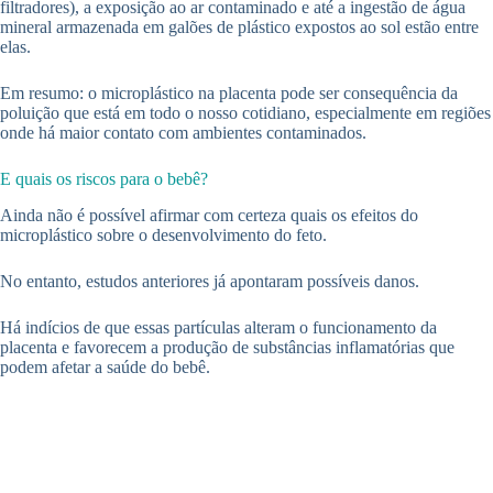
filtradores), a exposição ao ar contaminado e até a ingestão de água
mineral armazenada em galões de plástico expostos ao sol estão entre
elas.
Em resumo: o microplástico na placenta pode ser consequência da
poluição que está em todo o nosso cotidiano, especialmente em regiões
onde há maior contato com ambientes contaminados.
E quais os riscos para o bebê?
Ainda não é possível afirmar com certeza quais os efeitos do
microplástico sobre o desenvolvimento do feto.
No entanto, estudos anteriores já apontaram possíveis danos.
Há indícios de que essas partículas alteram o funcionamento da
placenta e favorecem a produção de substâncias inflamatórias que
podem afetar a saúde do bebê.