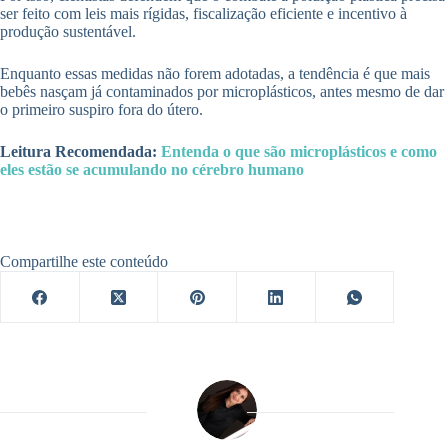
ser feito com leis mais rígidas, fiscalização eficiente e incentivo à
produção sustentável.
Enquanto essas medidas não forem adotadas, a tendência é que mais
bebês nasçam já contaminados por microplásticos, antes mesmo de dar
o primeiro suspiro fora do útero.
Leitura Recomendada:
Entenda o que são microplásticos e como
eles estão se acumulando no cérebro humano
Compartilhe este conteúdo