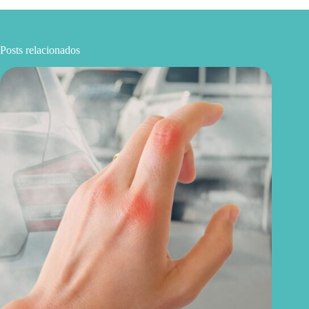
Posts relacionados