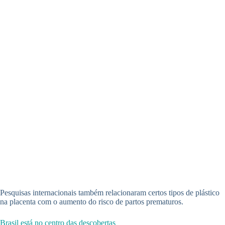
Pesquisas internacionais também relacionaram certos tipos de plástico
na placenta com o aumento do risco de partos prematuros.
Brasil está no centro das descobertas