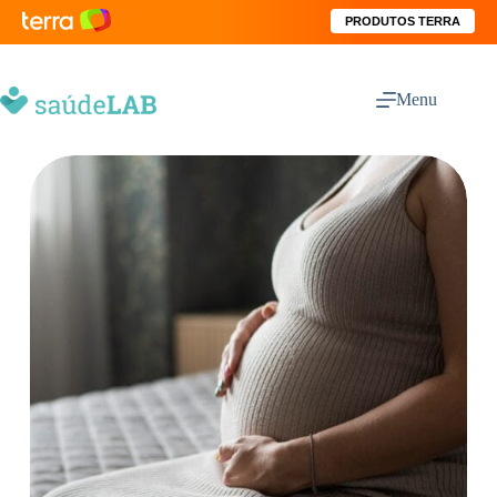
PRODUTOS TERRA
Menu