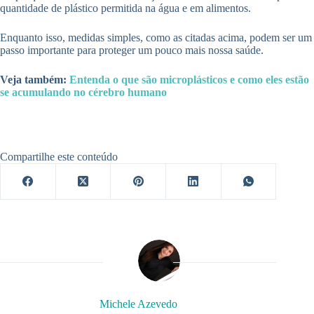
quantidade de plástico permitida na água e em alimentos.
Enquanto isso, medidas simples, como as citadas acima, podem ser um
passo importante para proteger um pouco mais nossa saúde.
Veja também:
Entenda o que são microplásticos e como eles estão
se acumulando no cérebro humano
Compartilhe este conteúdo
Michele Azevedo