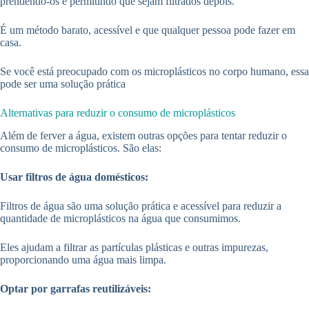
prendendo-os e permitindo que sejam filtrados depois.
É um método barato, acessível e que qualquer pessoa pode fazer em
casa.
Se você está preocupado com os microplásticos no corpo humano, essa
pode ser uma solução prática
Alternativas para reduzir o consumo de microplásticos
Além de ferver a água, existem outras opções para tentar reduzir o
consumo de microplásticos. São elas:
Usar filtros de água domésticos:
Filtros de água são uma solução prática e acessível para reduzir a
quantidade de microplásticos na água que consumimos.
Eles ajudam a filtrar as partículas plásticas e outras impurezas,
proporcionando uma água mais limpa.
Optar por garrafas reutilizáveis: