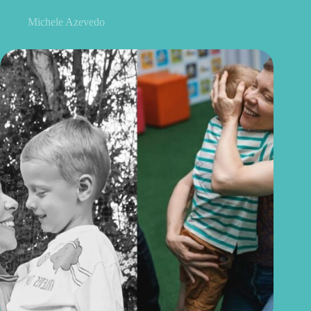
Michele Azevedo