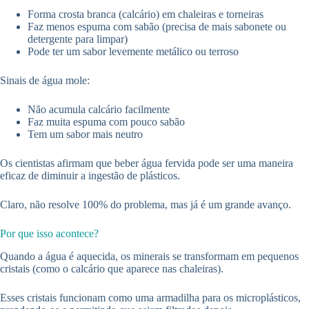
Forma crosta branca (calcário) em chaleiras e torneiras
Faz menos espuma com sabão (precisa de mais sabonete ou
detergente para limpar)
Pode ter um sabor levemente metálico ou terroso
Sinais de água mole:
Não acumula calcário facilmente
Faz muita espuma com pouco sabão
Tem um sabor mais neutro
Os cientistas afirmam que beber água fervida pode ser uma maneira
eficaz de diminuir a ingestão de plásticos.
Claro, não resolve 100% do problema, mas já é um grande avanço.
Por que isso acontece?
Quando a água é aquecida, os minerais se transformam em pequenos
cristais (como o calcário que aparece nas chaleiras).
Esses cristais funcionam como uma armadilha para os microplásticos,