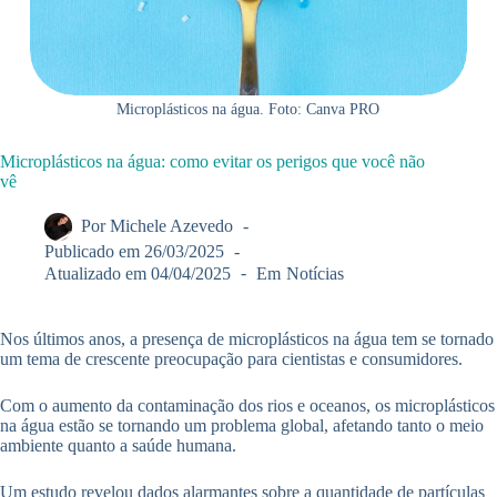
Microplásticos na água. Foto: Canva PRO
Microplásticos na água: como evitar os perigos que você não
vê
Por
Michele Azevedo
Publicado em
26/03/2025
Atualizado em
04/04/2025
Em
Notícias
Nos últimos anos, a presença de microplásticos na água tem se tornado
um tema de crescente preocupação para cientistas e consumidores.
Com o aumento da contaminação dos rios e oceanos, os microplásticos
na água estão se tornando um problema global, afetando tanto o meio
ambiente quanto a saúde humana.
Um estudo revelou dados alarmantes sobre a quantidade de partículas