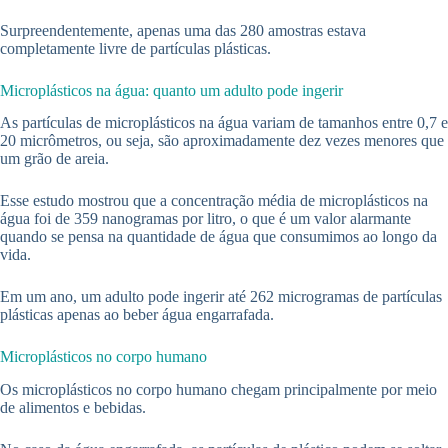
Surpreendentemente, apenas uma das 280 amostras estava
completamente livre de partículas plásticas.
Microplásticos na água: quanto um adulto pode ingerir
As partículas de microplásticos na água variam de tamanhos entre 0,7 e
20 micrômetros, ou seja, são aproximadamente dez vezes menores que
um grão de areia.
Esse estudo mostrou que a concentração média de microplásticos na
água foi de 359 nanogramas por litro, o que é um valor alarmante
quando se pensa na quantidade de água que consumimos ao longo da
vida.
Em um ano, um adulto pode ingerir até 262 microgramas de partículas
plásticas apenas ao beber água engarrafada.
Microplásticos no corpo humano
Os microplásticos no corpo humano chegam principalmente por meio
de alimentos e bebidas.