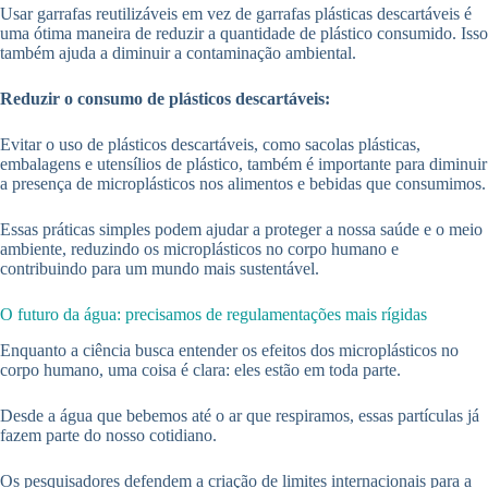
Usar garrafas reutilizáveis em vez de garrafas plásticas descartáveis é
uma ótima maneira de reduzir a quantidade de plástico consumido. Isso
também ajuda a diminuir a contaminação ambiental.
Reduzir o consumo de plásticos descartáveis:
Evitar o uso de plásticos descartáveis, como sacolas plásticas,
embalagens e utensílios de plástico, também é importante para diminuir
a presença de microplásticos nos alimentos e bebidas que consumimos.
Essas práticas simples podem ajudar a proteger a nossa saúde e o meio
ambiente, reduzindo os microplásticos no corpo humano e
contribuindo para um mundo mais sustentável.
O futuro da água: precisamos de regulamentações mais rígidas
Enquanto a ciência busca entender os efeitos dos microplásticos no
corpo humano, uma coisa é clara: eles estão em toda parte.
Desde a água que bebemos até o ar que respiramos, essas partículas já
fazem parte do nosso cotidiano.
Os pesquisadores defendem a criação de limites internacionais para a