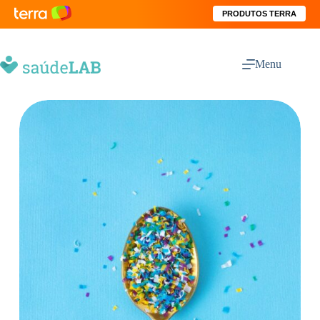
PRODUTOS TERRA
Menu