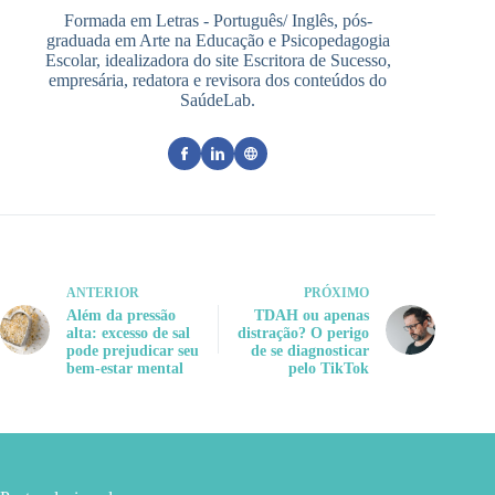
Formada em Letras - Português/ Inglês, pós-
graduada em Arte na Educação e Psicopedagogia
Escolar, idealizadora do site Escritora de Sucesso,
empresária, redatora e revisora dos conteúdos do
SaúdeLab.
ANTERIOR
PRÓXIMO
Além da pressão
TDAH ou apenas
alta: excesso de sal
distração? O perigo
pode prejudicar seu
de se diagnosticar
bem-estar mental
pelo TikTok