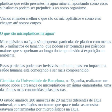
plásticas que estão presentes na água mineral, apontando como essas
substâncias podem ser prejudiciais ao nosso organismo.
Vamos entender melhor o que são os microplásticos e como eles
chegam até nossos corpos.
O que são microplásticos na água?
Microplásticos na água são pequenas partículas de plástico com menos
de 5 milímetros de tamanho, que podem ser formadas por plásticos
maiores que se quebram ao longo do tempo devido à exposição ao
ambiente.
Essas partículas podem ser invisíveis a olho nu, mas seu impacto na
saúde humana está começando a ser mais compreendido.
Cientistas da Universidade de Barcelona,
na Espanha, realizaram um
estudo sobre a presença de microplásticos em águas engarrafadas, uma
das fontes mais consumidas pelas pessoas.
O estudo analisou 280 amostras de 20 marcas diferentes de água
mineral, e os resultados mostraram que quase todas as amostras
estavam contaminadas por microplásticos na água.