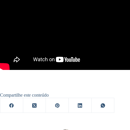
Compartilhe este conteúdo