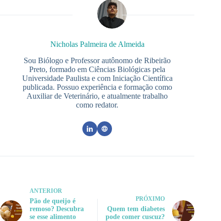
Nicholas Palmeira de Almeida
Sou Biólogo e Professor autônomo de Ribeirão
Preto, formado em Ciências Biológicas pela
Universidade Paulista e com Iniciação Científica
publicada. Possuo experiência e formação como
Auxiliar de Veterinário, e atualmente trabalho
como redator.
ANTERIOR
PRÓXIMO
Pão de queijo é
remoso? Descubra
Quem tem diabetes
se esse alimento
pode comer cuscuz?