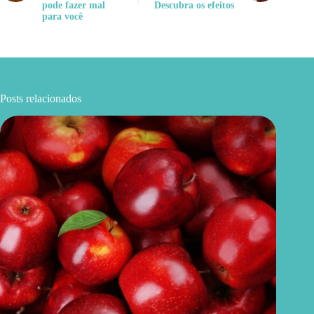
pode fazer mal
Descubra os efeitos
para você
Posts relacionados