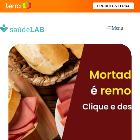
PRODUTOS TERRA
Menu