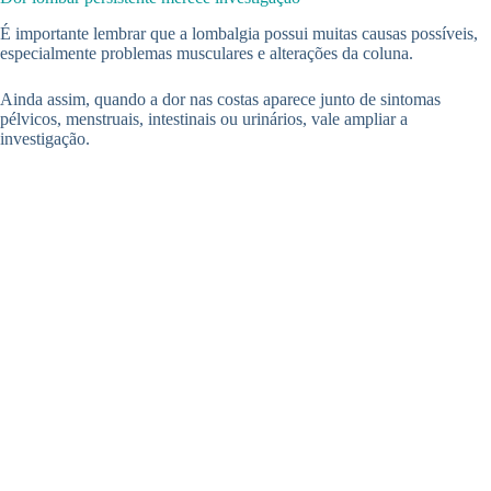
É importante lembrar que a lombalgia possui muitas causas possíveis,
especialmente problemas musculares e alterações da coluna.
Ainda assim, quando a dor nas costas aparece junto de sintomas
pélvicos, menstruais, intestinais ou urinários, vale ampliar a
investigação.