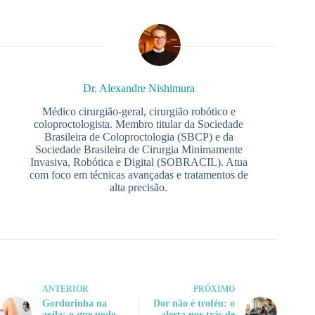
Dr. Alexandre Nishimura
Médico cirurgião-geral, cirurgião robótico e
coloproctologista. Membro titular da Sociedade
Brasileira de Coloproctologia (SBCP) e da
Sociedade Brasileira de Cirurgia Minimamente
Invasiva, Robótica e Digital (SOBRACIL). Atua
com foco em técnicas avançadas e tratamentos de
alta precisão.
ANTERIOR
PRÓXIMO
Gordurinha na
Dor não é troféu: o
axila: o que pode
alerta por trás de