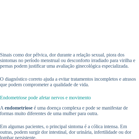
Sinais como dor pélvica, dor durante a relação sexual, piora dos
sintomas no período menstrual ou desconforto irradiado para virilha e
pernas podem justificar uma avaliação ginecológica especializada.
O diagnóstico correto ajuda a evitar tratamentos incompletos e atrasos
que podem comprometer a qualidade de vida.
Endometriose pode afetar nervos e movimento
A
endometriose
é uma doença complexa e pode se manifestar de
formas muito diferentes de uma mulher para outra.
Em algumas pacientes, o principal sintoma é a cólica intensa. Em
outras, podem surgir dor intestinal, dor urinária, infertilidade ou dor
lombar persistente.