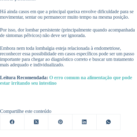
Há ainda casos em que a principal queixa envolve dificuldade para se
movimentar, sentar ou permanecer muito tempo na mesma posição.
Por isso, dor lombar persistente (principalmente quando acompanhada
de sintomas pélvicos) não deve ser ignorada.
Embora nem toda lombalgia esteja relacionada à endometriose,
reconhecer essa possibilidade em casos específicos pode ser um passo
importante para chegar ao diagnóstico correto e buscar um tratamento
mais adequado e individualizado.
Leitura Recomendada:
O erro comum na alimentação que pode
estar irritando seu intestino
Compartilhe este conteúdo