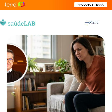
PRODUTOS TERRA
Menu