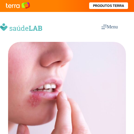
PRODUTOS TERRA
Menu