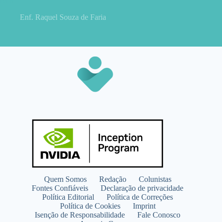
renal
Enf. Raquel Souza de Faria
Quem Somos
Redação
Colunistas
Fontes Confiáveis
Declaração de privacidade
Política Editorial
Política de Correções
Política de Cookies
Imprint
Isenção de Responsabilidade
Fale Conosco