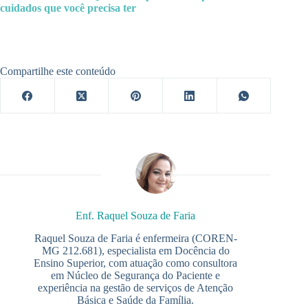
cuidados que você precisa ter
Compartilhe este conteúdo
Enf. Raquel Souza de Faria
Raquel Souza de Faria é enfermeira (COREN-
MG 212.681), especialista em Docência do
Ensino Superior, com atuação como consultora
em Núcleo de Segurança do Paciente e
experiência na gestão de serviços de Atenção
Básica e Saúde da Família.