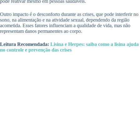
pode reativar mesmo em pessoas saudáveis.
Outro impacto é o desconforto durante as crises, que pode interferir no
sono, na alimentação e na atividade sexual, dependendo da região
acometida. Esses fatores influenciam a qualidade de vida, mas não
representam danos permanentes ao corpo.
Leitura Recomendada:
Lisina e Herpes: saiba como a lisina ajuda
no controle e prevenção das crises