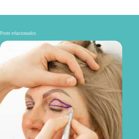
Posts relacionados