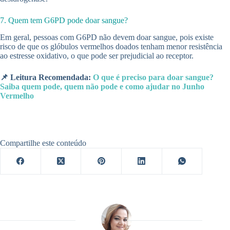
7. Quem tem G6PD pode doar sangue?
Em geral, pessoas com G6PD não devem doar sangue, pois existe
risco de que os glóbulos vermelhos doados tenham menor resistência
ao estresse oxidativo, o que pode ser prejudicial ao receptor.
📌 Leitura Recomendada:
O que é preciso para doar sangue?
Saiba quem pode, quem não pode e como ajudar no Junho
Vermelho
Compartilhe este conteúdo