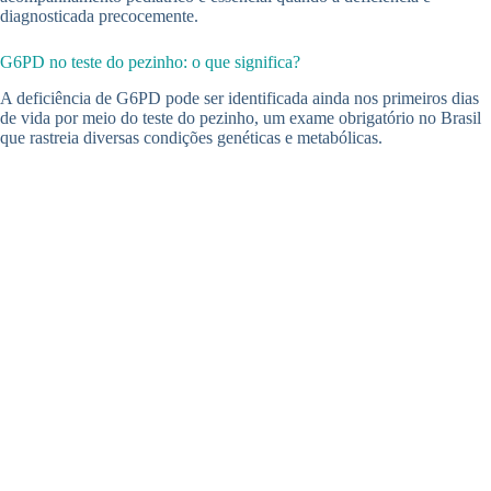
diagnosticada precocemente.
G6PD no teste do pezinho: o que significa?
A deficiência de G6PD pode ser identificada ainda nos primeiros dias
de vida por meio do teste do pezinho, um exame obrigatório no Brasil
que rastreia diversas condições genéticas e metabólicas.