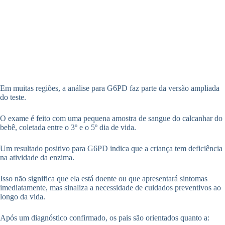
Em muitas regiões, a análise para G6PD faz parte da versão ampliada
do teste.
O exame é feito com uma pequena amostra de sangue do calcanhar do
bebê, coletada entre o 3º e o 5º dia de vida.
Um resultado positivo para G6PD indica que a criança tem deficiência
na atividade da enzima.
Isso não significa que ela está doente ou que apresentará sintomas
imediatamente, mas sinaliza a necessidade de cuidados preventivos ao
longo da vida.
Após um diagnóstico confirmado, os pais são orientados quanto a: