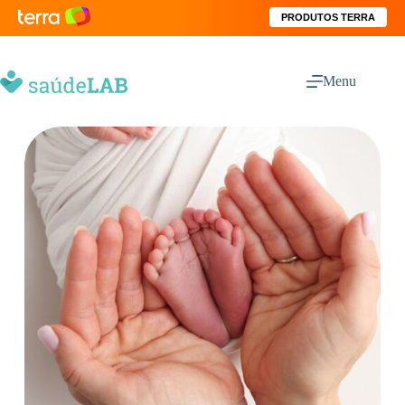
PRODUTOS TERRA
Menu