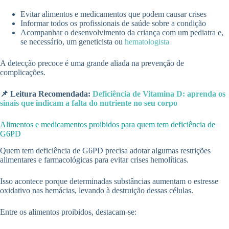
Evitar alimentos e medicamentos que podem causar crises
Informar todos os profissionais de saúde sobre a condição
Acompanhar o desenvolvimento da criança com um pediatra e,
se necessário, um geneticista ou
hematologista
A detecção precoce é uma grande aliada na prevenção de
complicações.
📌 Leitura Recomendada:
Deficiência de Vitamina D: aprenda os
sinais que indicam a falta do nutriente no seu corpo
Alimentos e medicamentos proibidos para quem tem deficiência de
G6PD
Quem tem deficiência de G6PD precisa adotar algumas restrições
alimentares e farmacológicas para evitar crises hemolíticas.
Isso acontece porque determinadas substâncias aumentam o estresse
oxidativo nas hemácias, levando à destruição dessas células.
Entre os alimentos proibidos, destacam-se: