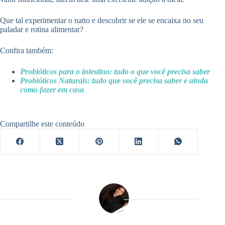
Que tal experimentar o natto e descobrir se ele se encaixa no seu
paladar e rotina alimentar?
Confira também:
Probióticos para o intestino: tudo o que você precisa saber
Probióticos Naturais: tudo que você precisa saber e ainda
como fazer em casa
Compartilhe este conteúdo