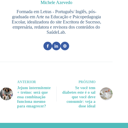
Michele Azevedo
Formada em Letras - Português/ Inglês, pós-
graduada em Arte na Educação e Psicopedagogia
Escolar, idealizadora do site Escritora de Sucesso,
empresária, redatora e revisora dos conteúdos do
SaúdeLab.
ANTERIOR
PRÓXIMO
Jejum intermitente
Se você tem
+ treino: será que
diabetes este é o sal
essa combinação
que você deve
funciona mesmo
consumir: veja a
para emagrecer?
dose ideal