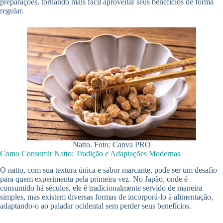
preparações, tornando mais fácil aproveitar seus benefícios de forma
regular.
Natto. Foto: Canva PRO
Como Consumir Natto: Tradição e Adaptações Modernas
O natto, com sua textura única e sabor marcante, pode ser um desafio
para quem experimenta pela primeira vez. No Japão, onde é
consumido há séculos, ele é tradicionalmente servido de maneira
simples, mas existem diversas formas de incorporá-lo à alimentação,
adaptando-o ao paladar ocidental sem perder seus benefícios.