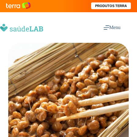
PRODUTOS TERRA
Menu