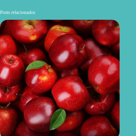
Posts relacionados