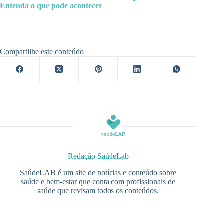
Entenda o que pode acontecer
Compartilhe este conteúdo
Redação SaúdeLab
SaúdeLAB é um site de notícias e conteúdo sobre
saúde e bem-estar que conta com profissionais de
saúde que revisam todos os conteúdos.