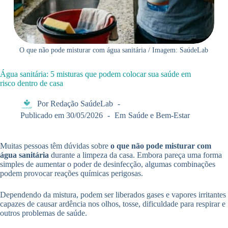
O que não pode misturar com água sanitária / Imagem: SaúdeLab
Água sanitária: 5 misturas que podem colocar sua saúde em
risco dentro de casa
Por
Redação SaúdeLab
Publicado em
30/05/2026
Em
Saúde e Bem-Estar
Muitas pessoas têm dúvidas sobre
o que não pode misturar com
água sanitária
durante a limpeza da casa. Embora pareça uma forma
simples de aumentar o poder de desinfecção, algumas combinações
podem provocar reações químicas perigosas.
Dependendo da mistura, podem ser liberados gases e vapores irritantes
capazes de causar ardência nos olhos, tosse, dificuldade para respirar e
outros problemas de saúde.