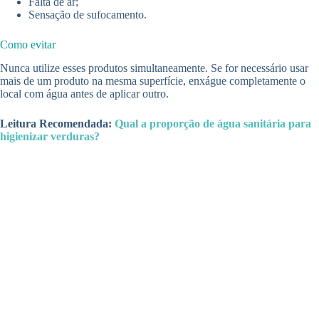
Falta de ar;
Sensação de sufocamento.
Como evitar
Nunca utilize esses produtos simultaneamente. Se for necessário usar
mais de um produto na mesma superfície, enxágue completamente o
local com água antes de aplicar outro.
Leitura Recomendada:
Qual a proporção de água sanitária para
higienizar verduras?