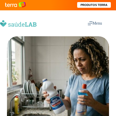
PRODUTOS TERRA
Menu