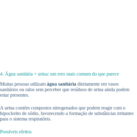
4. Água sanitária + urina: um erro mais comum do que parece
Muitas pessoas utilizam
água sanitária
diretamente em vasos
sanitários ou ralos sem perceber que resíduos de urina ainda podem
estar presentes.
A urina contém compostos nitrogenados que podem reagir com o
hipoclorito de sódio, favorecendo a formação de substâncias irritantes
para o sistema respiratório.
Possíveis efeitos