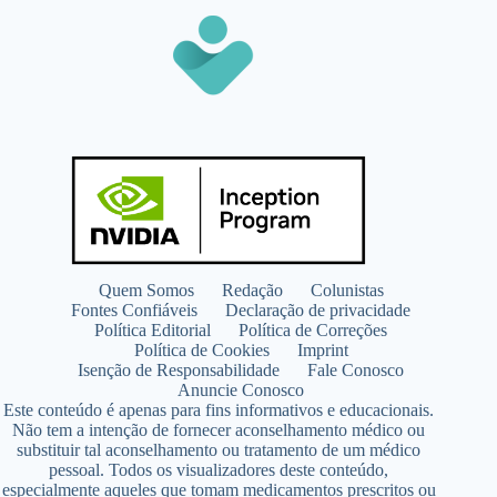
Quem Somos
Redação
Colunistas
Fontes Confiáveis
Declaração de privacidade
Política Editorial
Política de Correções
Política de Cookies
Imprint
Isenção de Responsabilidade
Fale Conosco
Anuncie Conosco
Este conteúdo é apenas para fins informativos e educacionais.
Não tem a intenção de fornecer aconselhamento médico ou
substituir tal aconselhamento ou tratamento de um médico
pessoal. Todos os visualizadores deste conteúdo,
especialmente aqueles que tomam medicamentos prescritos ou