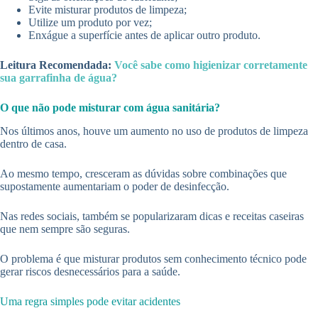
Evite misturar produtos de limpeza;
Utilize um produto por vez;
Enxágue a superfície antes de aplicar outro produto.
Leitura Recomendada:
Você sabe como higienizar corretamente
sua garrafinha de água?
O que não pode misturar com água sanitária?
Nos últimos anos, houve um aumento no uso de produtos de limpeza
dentro de casa.
Ao mesmo tempo, cresceram as dúvidas sobre combinações que
supostamente aumentariam o poder de desinfecção.
Nas redes sociais, também se popularizaram dicas e receitas caseiras
que nem sempre são seguras.
O problema é que misturar produtos sem conhecimento técnico pode
gerar riscos desnecessários para a saúde.
Uma regra simples pode evitar acidentes