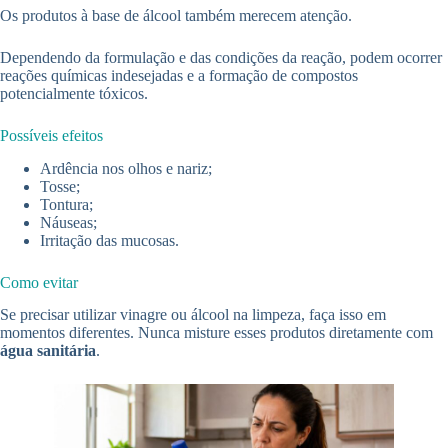
Os produtos à base de álcool também merecem atenção.
Dependendo da formulação e das condições da reação, podem ocorrer
reações químicas indesejadas e a formação de compostos
potencialmente tóxicos.
Possíveis efeitos
Ardência nos olhos e nariz;
Tosse;
Tontura;
Náuseas;
Irritação das mucosas.
Como evitar
Se precisar utilizar vinagre ou álcool na limpeza, faça isso em
momentos diferentes. Nunca misture esses produtos diretamente com
água sanitária
.