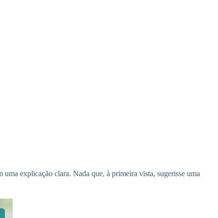
uma explicação clara. Nada que, à primeira vista, sugerisse uma