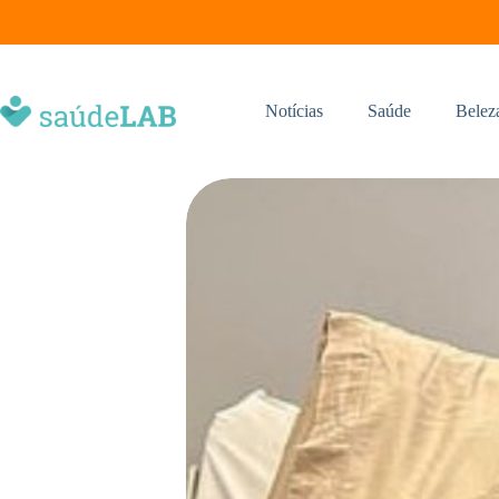
Notícias
Saúde
Belez