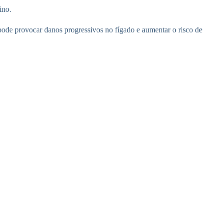
ino.
 pode provocar danos progressivos no fígado e aumentar o risco de