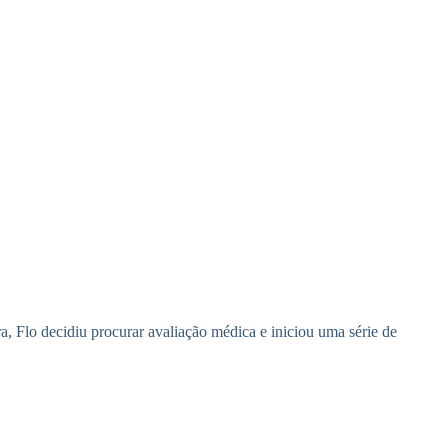
, Flo decidiu procurar avaliação médica e iniciou uma série de