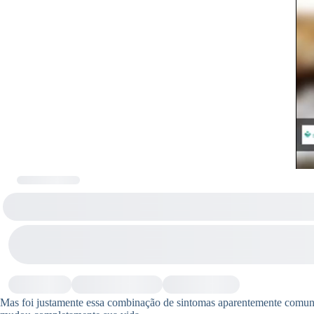
Mas foi justamente essa combinação de sintomas aparentemente comuns 