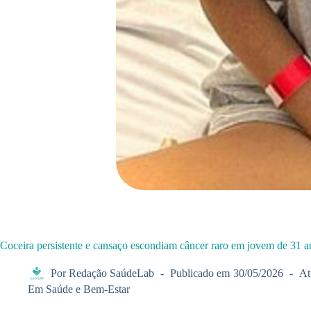
Coceira persistente e cansaço escondiam câncer raro em jovem de 31 a
Por
Redação SaúdeLab
Publicado em
30/05/2026
At
Em
Saúde e Bem-Estar