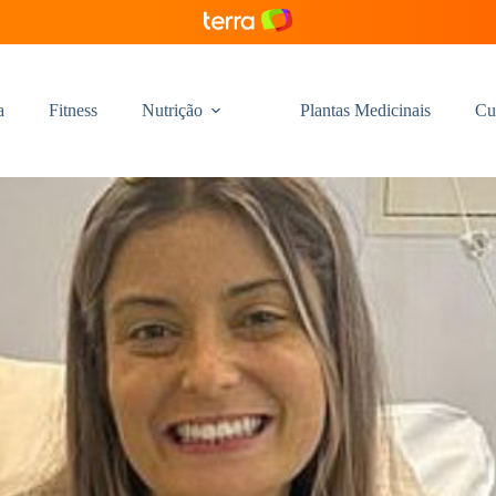
a
Fitness
Nutrição
Plantas Medicinais
Cu