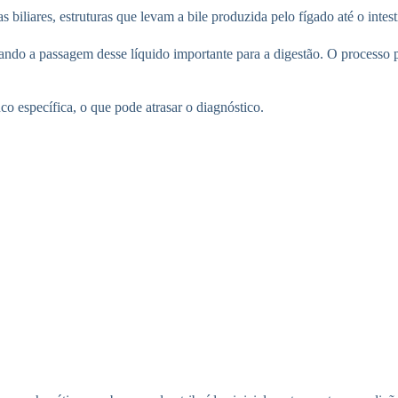
 biliares, estruturas que levam a bile produzida pelo fígado até o intest
ltando a passagem desse líquido importante para a digestão. O processo
o específica, o que pode atrasar o diagnóstico.