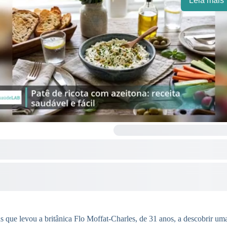
Leia mais
que levou a britânica Flo Moffat-Charles, de 31 anos, a descobrir uma