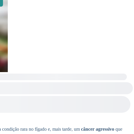
 condição rara no fígado e, mais tarde, um
câncer agressivo
que