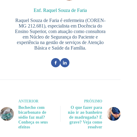
Enf. Raquel Souza de Faria
Raquel Souza de Faria é enfermeira (COREN-
MG 212.681), especialista em Docência do
Ensino Superior, com atuação como consultora
em Núcleo de Segurança do Paciente e
experiência na gestão de serviços de Atenção
Básica e Saúde da Família.
ANTERIOR
PRÓXIMO
Bochecho com
O que fazer para
bicarbonato de
não ir ao banheiro
sódio faz mal?
de madrugada? É
Conheça os seus
grave? Veja como
efeitos
resolver