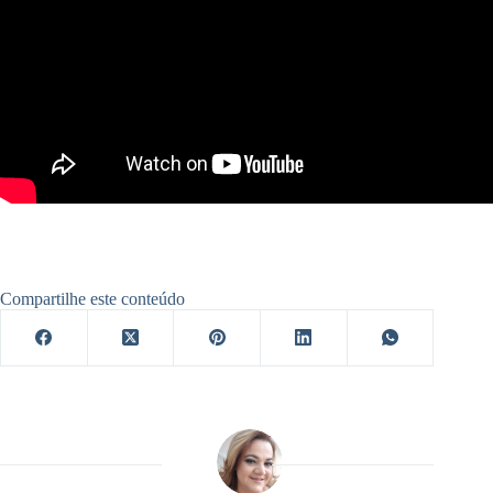
Compartilhe este conteúdo