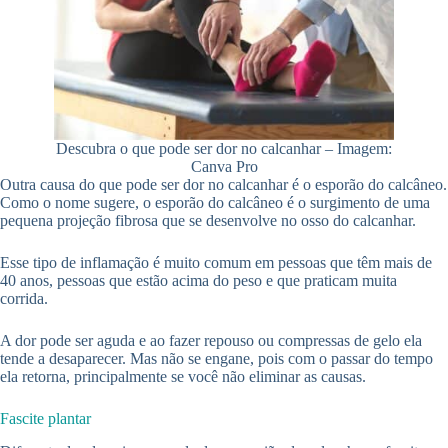
Descubra o que pode ser dor no calcanhar – Imagem:
Canva Pro
Outra causa do que pode ser dor no calcanhar é o esporão do calcâneo.
Como o nome sugere, o esporão do calcâneo é o surgimento de uma
pequena projeção fibrosa que se desenvolve no osso do calcanhar.
Esse tipo de inflamação é muito comum em pessoas que têm mais de
40 anos, pessoas que estão acima do peso e que praticam muita
corrida.
A dor pode ser aguda e ao fazer repouso ou compressas de gelo ela
tende a desaparecer. Mas não se engane, pois com o passar do tempo
ela retorna, principalmente se você não eliminar as causas.
Fascite plantar