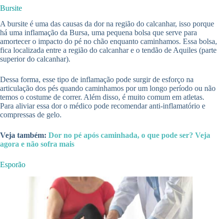
Bursite
A bursite é uma das causas da dor na região do calcanhar, isso porque
há uma inflamação da Bursa, uma pequena bolsa que serve para
amortecer o impacto do pé no chão enquanto caminhamos. Essa bolsa,
fica localizada entre a região do calcanhar e o tendão de Aquiles (parte
superior do calcanhar).
Dessa forma, esse tipo de inflamação pode surgir de esforço na
articulação dos pés quando caminhamos por um longo período ou não
temos o costume de correr. Além disso, é muito comum em atletas.
Para aliviar essa dor o médico pode recomendar anti-inflamatório e
compressas de gelo.
Veja também:
Dor no pé após caminhada, o que pode ser? Veja
agora e não sofra mais
Esporão