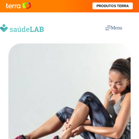
PRODUTOS TERRA
Menu