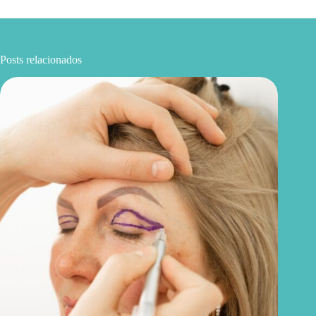
Posts relacionados