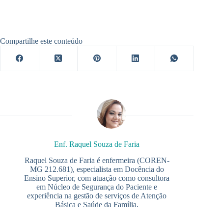
Compartilhe este conteúdo
Enf. Raquel Souza de Faria
Raquel Souza de Faria é enfermeira (COREN-
MG 212.681), especialista em Docência do
Ensino Superior, com atuação como consultora
em Núcleo de Segurança do Paciente e
experiência na gestão de serviços de Atenção
Básica e Saúde da Família.