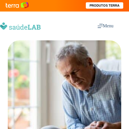
PRODUTOS TERRA
Menu