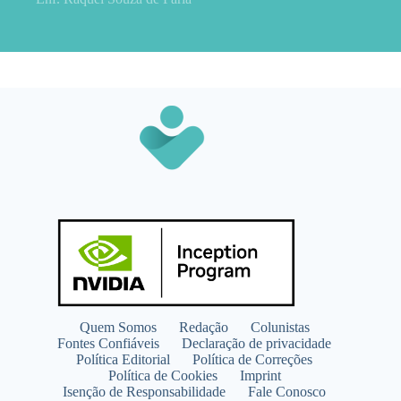
Quem Somos
Redação
Colunistas
Fontes Confiáveis
Declaração de privacidade
Política Editorial
Política de Correções
Política de Cookies
Imprint
Isenção de Responsabilidade
Fale Conosco