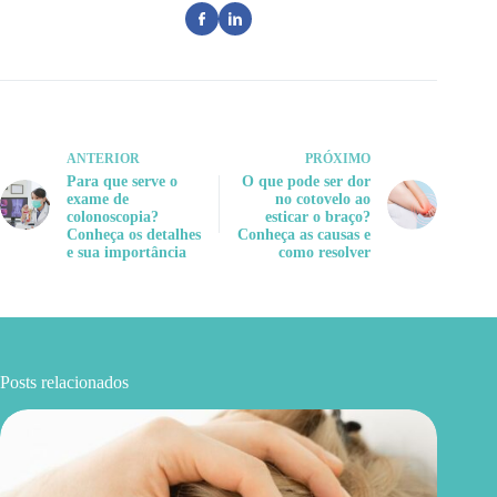
ANTERIOR
PRÓXIMO
Para que serve o
O que pode ser dor
exame de
no cotovelo ao
colonoscopia?
esticar o braço?
Conheça os detalhes
Conheça as causas e
e sua importância
como resolver
Posts relacionados