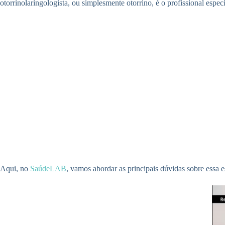
otorrinolaringologista, ou simplesmente otorrino, é o profissional espec
Aqui, no
SaúdeLAB
, vamos abordar as principais dúvidas sobre essa e