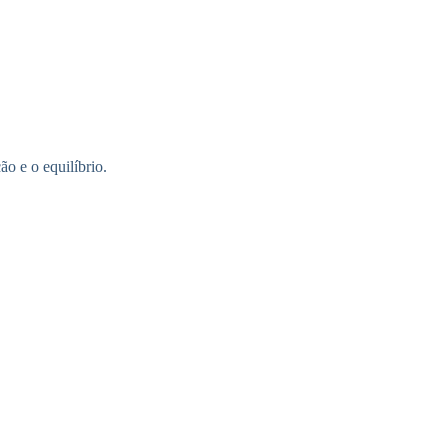
o e o equilíbrio.