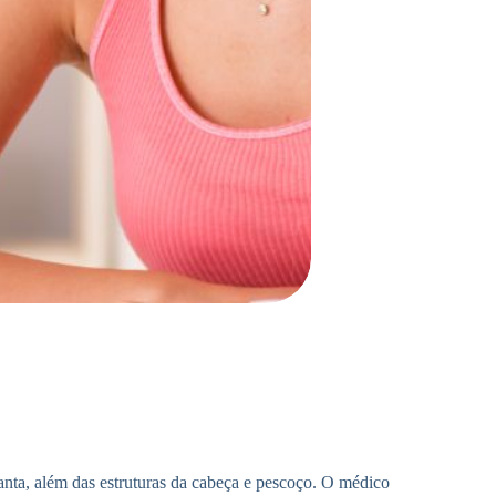
anta, além das estruturas da cabeça e pescoço. O médico