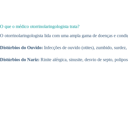
O que o médico otorrinolaringologista trata?
O otorrinolaringologista lida com uma ampla gama de doenças e condi
Distúrbios do Ouvido:
Infecções de ouvido (otites), zumbido, surdez,
Distúrbios do Nariz:
Rinite alérgica, sinusite, desvio de septo, polipo