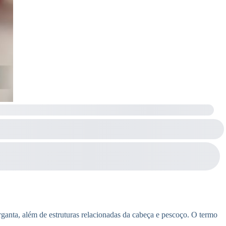
rganta, além de estruturas relacionadas da cabeça e pescoço. O termo