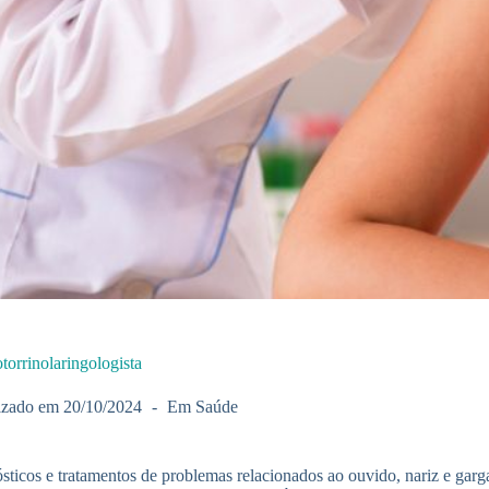
torrinolaringologista
izado em
20/10/2024
Em
Saúde
sticos e tratamentos de problemas relacionados ao ouvido, nariz e garg