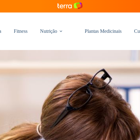
a
Fitness
Nutrição
Plantas Medicinais
Cu