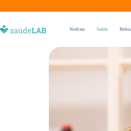
Notícias
Saúde
Belez