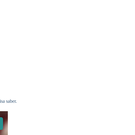
sa saber.