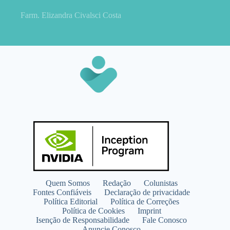
Farm. Elizandra Civalsci Costa
Quem Somos
Redação
Colunistas
Fontes Confiáveis
Declaração de privacidade
Política Editorial
Política de Correções
Política de Cookies
Imprint
Isenção de Responsabilidade
Fale Conosco
Anuncie Conosco