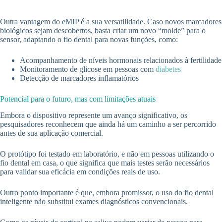
Outra vantagem do eMIP é a sua versatilidade. Caso novos marcadores
biológicos sejam descobertos, basta criar um novo “molde” para o
sensor, adaptando o fio dental para novas funções, como:
Acompanhamento de níveis hormonais relacionados à fertilidade
Monitoramento de glicose em pessoas com
diabetes
Detecção de marcadores inflamatórios
Potencial para o futuro, mas com limitações atuais
Embora o dispositivo represente um avanço significativo, os
pesquisadores reconhecem que ainda há um caminho a ser percorrido
antes de sua aplicação comercial.
O protótipo foi testado em laboratório, e não em pessoas utilizando o
fio dental em casa, o que significa que mais testes serão necessários
para validar sua eficácia em condições reais de uso.
Outro ponto importante é que, embora promissor, o uso do fio dental
inteligente não substitui exames diagnósticos convencionais.