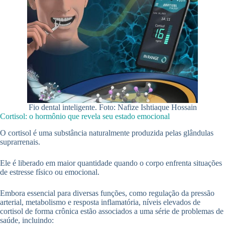
Fio dental inteligente. Foto: Nafize Ishtiaque Hossain
Cortisol: o hormônio que revela seu estado emocional
O cortisol é uma substância naturalmente produzida pelas glândulas
suprarrenais.
Ele é liberado em maior quantidade quando o corpo enfrenta situações
de estresse físico ou emocional.
Embora essencial para diversas funções, como regulação da pressão
arterial, metabolismo e resposta inflamatória, níveis elevados de
cortisol de forma crônica estão associados a uma série de problemas de
saúde, incluindo: