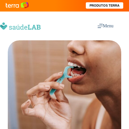
PRODUTOS TERRA
Menu