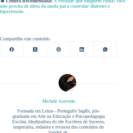
🔥 Leitura Recomendada:
A verdade que ninguém conta: você
não precisa de dieta da moda para controlar diabetes e
hipertensão
Compartilhe este conteúdo
Michele Azevedo
Formada em Letras - Português/ Inglês, pós-
graduada em Arte na Educação e Psicopedagogia
Escolar, idealizadora do site Escritora de Sucesso,
empresária, redatora e revisora dos conteúdos do
SaúdeLab.