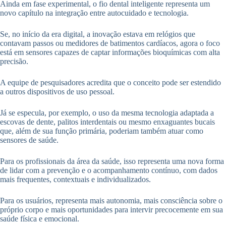
Ainda em fase experimental, o fio dental inteligente representa um
novo capítulo na integração entre autocuidado e tecnologia.
Se, no início da era digital, a inovação estava em relógios que
contavam passos ou medidores de batimentos cardíacos, agora o foco
está em sensores capazes de captar informações bioquímicas com alta
precisão.
A equipe de pesquisadores acredita que o conceito pode ser estendido
a outros dispositivos de uso pessoal.
Já se especula, por exemplo, o uso da mesma tecnologia adaptada a
escovas de dente, palitos interdentais ou mesmo enxaguantes bucais
que, além de sua função primária, poderiam também atuar como
sensores de saúde.
Para os profissionais da área da saúde, isso representa uma nova forma
de lidar com a prevenção e o acompanhamento contínuo, com dados
mais frequentes, contextuais e individualizados.
Para os usuários, representa mais autonomia, mais consciência sobre o
próprio corpo e mais oportunidades para intervir precocemente em sua
saúde física e emocional.