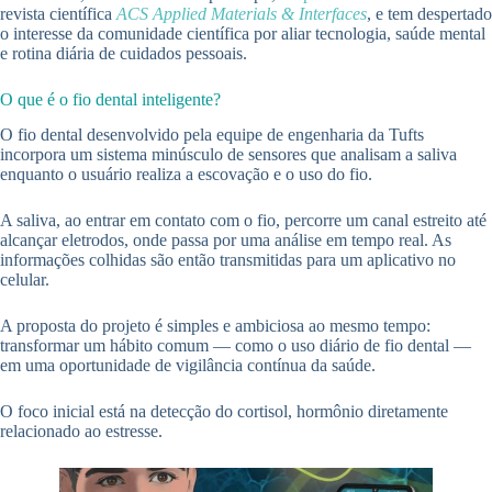
revista científica
ACS Applied Materials & Interfaces
, e tem despertado
o interesse da comunidade científica por aliar tecnologia, saúde mental
e rotina diária de cuidados pessoais.
O que é o fio dental inteligente?
O fio dental desenvolvido pela equipe de engenharia da Tufts
incorpora um sistema minúsculo de sensores que analisam a saliva
enquanto o usuário realiza a escovação e o uso do fio.
A saliva, ao entrar em contato com o fio, percorre um canal estreito até
alcançar eletrodos, onde passa por uma análise em tempo real. As
informações colhidas são então transmitidas para um aplicativo no
celular.
A proposta do projeto é simples e ambiciosa ao mesmo tempo:
transformar um hábito comum — como o uso diário de fio dental —
em uma oportunidade de vigilância contínua da saúde.
O foco inicial está na detecção do cortisol, hormônio diretamente
relacionado ao estresse.