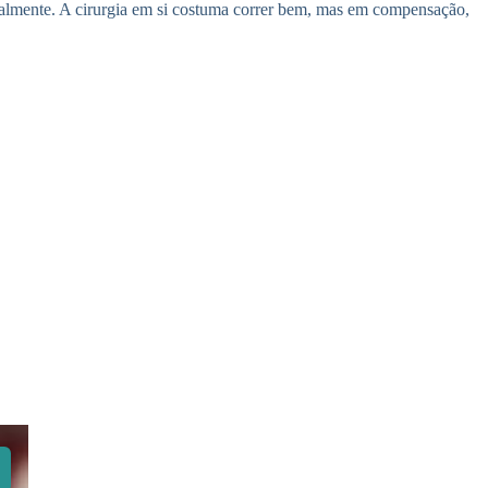
almente. A cirurgia em si costuma correr bem, mas em compensação,