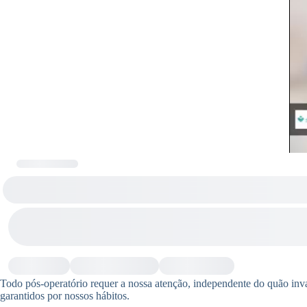
Todo pós-operatório requer a nossa atenção, independente do quão invas
garantidos por nossos hábitos.