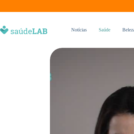
Notícias
Saúde
Belez