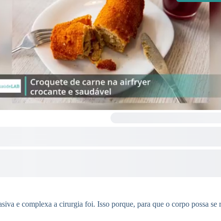
iva e complexa a cirurgia foi. Isso porque, para que o corpo possa se 