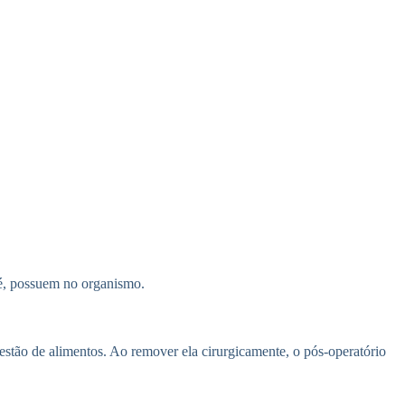
fé, possuem no organismo.
gestão de alimentos. Ao remover ela cirurgicamente, o pós-operatório