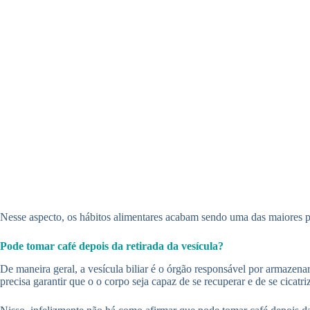
Nesse aspecto, os hábitos alimentares acabam sendo uma das maiores 
Pode tomar café depois da retirada da vesícula?
De maneira geral, a vesícula biliar é o órgão responsável por armazenar
precisa garantir que o o corpo seja capaz de se recuperar e de se cicatriz