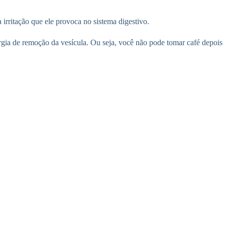
 irritação que ele provoca no sistema digestivo.
gia de remoção da vesícula. Ou seja, você não pode tomar café depois