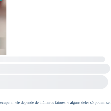
recuperar, ele depende de inúmeros fatores, e alguns deles só podem ser