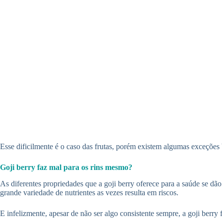
Esse dificilmente é o caso das frutas, porém existem algumas exceções 
Goji berry faz mal para os rins mesmo?
As diferentes propriedades que a goji berry oferece para a saúde se dão
grande variedade de nutrientes as vezes resulta em riscos.
E infelizmente, apesar de não ser algo consistente sempre, a goji berry 