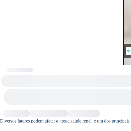
Diversos fatores podem afetar a nossa saúde renal, e um dos principai