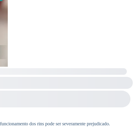
 funcionamento dos rins pode ser severamente prejudicado.