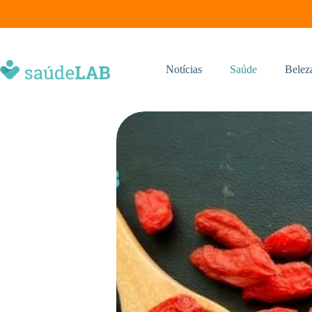
Notícias
Saúde
Belez