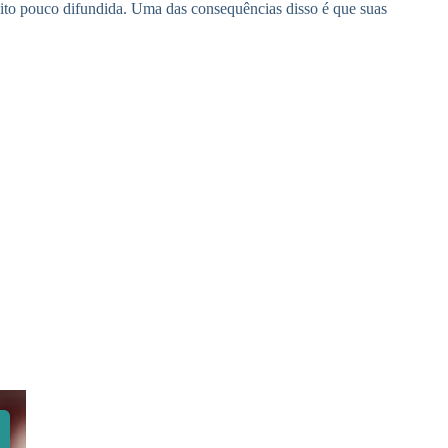
muito pouco difundida. Uma das consequências disso é que suas