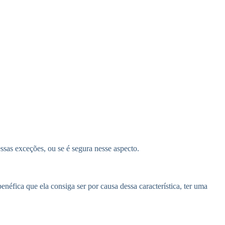
ssas exceções, ou se é segura nesse aspecto.
enéfica que ela consiga ser por causa dessa característica, ter uma