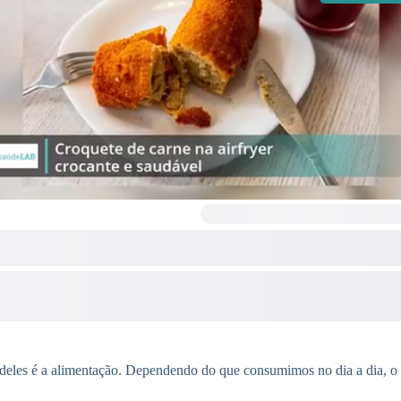
s deles é a alimentação. Dependendo do que consumimos no dia a dia, o