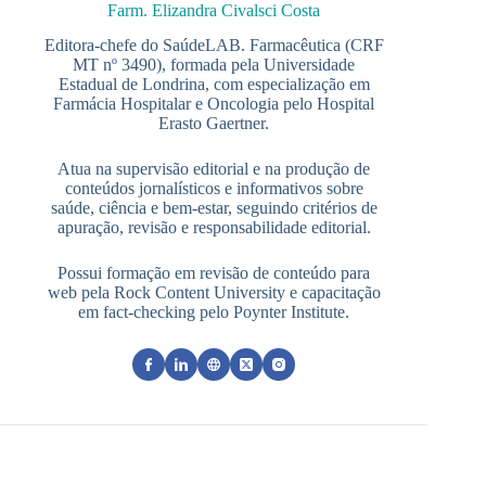
Farm. Elizandra Civalsci Costa
Editora-chefe do SaúdeLAB. Farmacêutica (CRF
MT nº 3490), formada pela Universidade
Estadual de Londrina, com especialização em
Farmácia Hospitalar e Oncologia pelo Hospital
Erasto Gaertner.
Atua na supervisão editorial e na produção de
conteúdos jornalísticos e informativos sobre
saúde, ciência e bem-estar, seguindo critérios de
apuração, revisão e responsabilidade editorial.
Possui formação em revisão de conteúdo para
web pela Rock Content University e capacitação
em fact-checking pelo Poynter Institute.