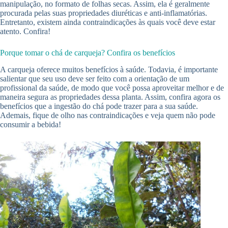
manipulação, no formato de folhas secas. Assim, ela é geralmente
procurada pelas suas propriedades diuréticas e anti-inflamatórias.
Entretanto, existem ainda contraindicações às quais você deve estar
atento. Confira!
Porque tomar o chá de carqueja? Confira os benefícios
A carqueja oferece muitos benefícios à saúde. Todavia, é importante
salientar que seu uso deve ser feito com a orientação de um
profissional da saúde, de modo que você possa aproveitar melhor e de
maneira segura as propriedades dessa planta. Assim, confira agora os
benefícios que a ingestão do chá pode trazer para a sua saúde.
Ademais, fique de olho nas contraindicações e veja quem não pode
consumir a bebida!