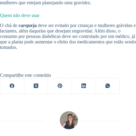
mulheres que estejam planejando uma gravidez.
Quem não deve usar
O chá de
carqueja
deve ser evitado por crianças e mulheres grávidas e
lactantes, além daquelas que desejam engravidar. Além disso, o
consumo por pessoas diabéticas deve ser controlado por um médico, já
que a planta pode aumentar o efeito dos medicamentos que estão sendo
tomados.
Compartilhe este conteúdo