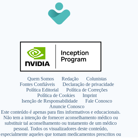
Quem Somos
Redação
Colunistas
Fontes Confiáveis
Declaração de privacidade
Política Editorial
Política de Correções
Política de Cookies
Imprint
Isenção de Responsabilidade
Fale Conosco
Anuncie Conosco
Este conteúdo é apenas para fins informativos e educacionais.
Não tem a intenção de fornecer aconselhamento médico ou
substituir tal aconselhamento ou tratamento de um médico
pessoal. Todos os visualizadores deste conteúdo,
especialmente aqueles que tomam medicamentos prescritos ou