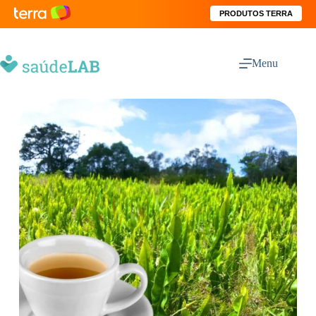
PRODUTOS TERRA
Menu