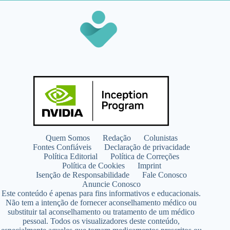
Quem Somos
Redação
Colunistas
Fontes Confiáveis
Declaração de privacidade
Política Editorial
Política de Correções
Política de Cookies
Imprint
Isenção de Responsabilidade
Fale Conosco
Anuncie Conosco
Este conteúdo é apenas para fins informativos e educacionais.
Não tem a intenção de fornecer aconselhamento médico ou
substituir tal aconselhamento ou tratamento de um médico
pessoal. Todos os visualizadores deste conteúdo,