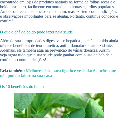
encontrado em lojas de produtos naturais na forma de folhas secas e o
boldo brasileiro, facilmente encontrado em hortas e jardins populares.
Ambos oferecem benefícios em comum, mas existem contraindicações
e observações importantes para se atentar. Portanto, continue conosco e
confira!
O que o chá de boldo pode fazer pela saúde
Além de suas propriedades digestivas e hepáticas, o chá de boldo ainda
oferece benefícios de teor diurético, anti-inflamatório e antioxidante.
Ademais, ele também atua na prevenção de várias doenças. Assim,
veja agora tudo que a sua saúde pode ganhar com o uso da bebida e
confira as contraindicações!
Leia também:
Melhores chás para fígado e vesícula: 6 opções que
não podem faltar na sua casa
Os 10 benefícios do boldo