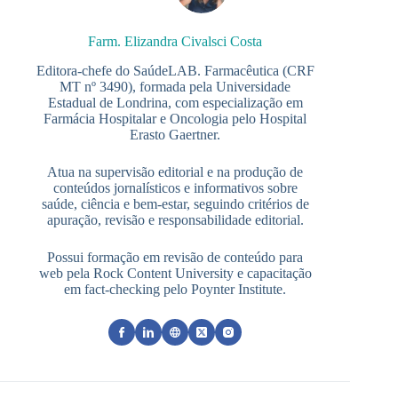
Farm. Elizandra Civalsci Costa
Editora-chefe do SaúdeLAB. Farmacêutica (CRF
MT nº 3490), formada pela Universidade
Estadual de Londrina, com especialização em
Farmácia Hospitalar e Oncologia pelo Hospital
Erasto Gaertner.
Atua na supervisão editorial e na produção de
conteúdos jornalísticos e informativos sobre
saúde, ciência e bem-estar, seguindo critérios de
apuração, revisão e responsabilidade editorial.
Possui formação em revisão de conteúdo para
web pela Rock Content University e capacitação
em fact-checking pelo Poynter Institute.