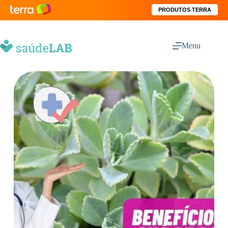
PRODUTOS TERRA
Menu