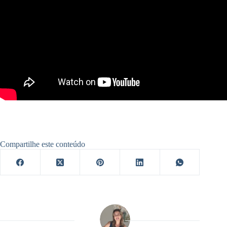
Compartilhe este conteúdo