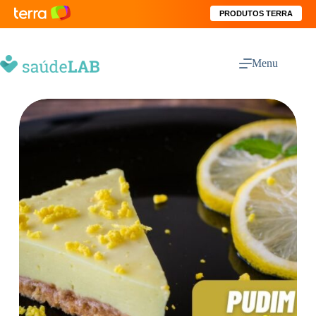
PRODUTOS TERRA
Menu