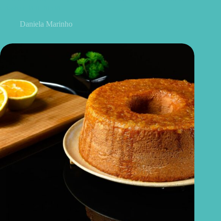
clássico da infância
Daniela Marinho