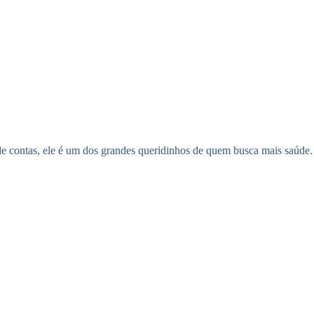
 de contas, ele é um dos grandes queridinhos de quem busca mais saúde.