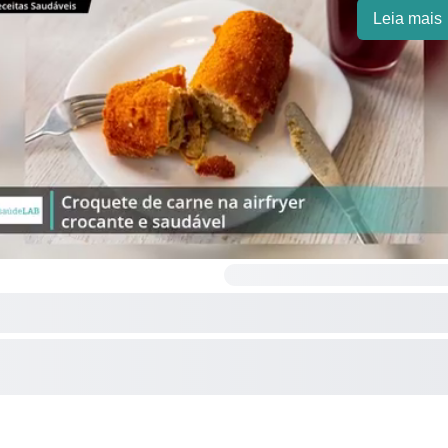
Leia mais