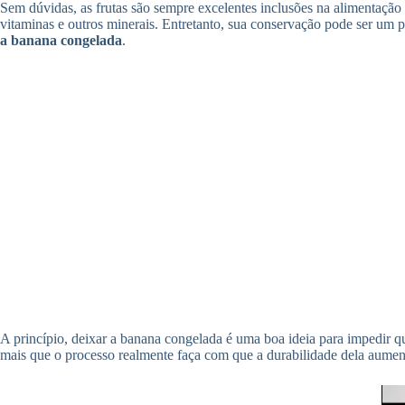
Sem dúvidas, as frutas são sempre excelentes inclusões na alimentação 
vitaminas e outros minerais. Entretanto, sua conservação pode ser um
a banana congelada
.
A princípio, deixar a banana congelada é uma boa ideia para impedir q
mais que o processo realmente faça com que a durabilidade dela aument