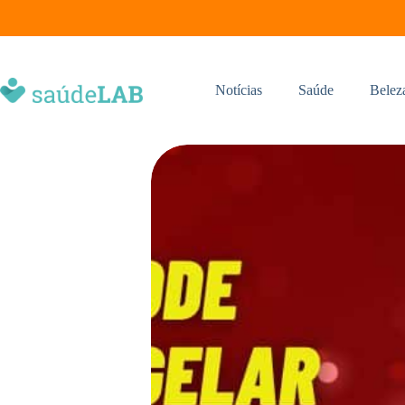
Notícias
Saúde
Belez