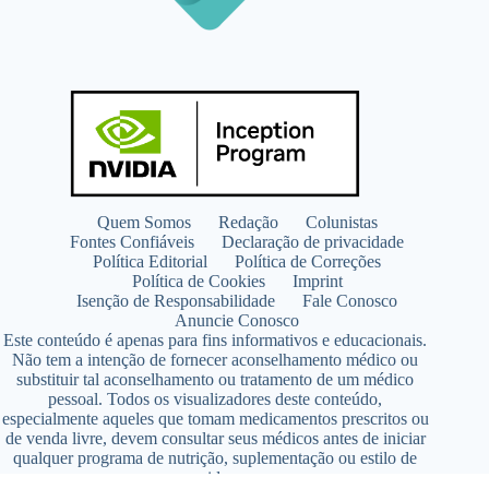
Quem Somos
Redação
Colunistas
Fontes Confiáveis
Declaração de privacidade
Política Editorial
Política de Correções
Política de Cookies
Imprint
Isenção de Responsabilidade
Fale Conosco
Anuncie Conosco
Este conteúdo é apenas para fins informativos e educacionais.
Não tem a intenção de fornecer aconselhamento médico ou
substituir tal aconselhamento ou tratamento de um médico
pessoal. Todos os visualizadores deste conteúdo,
especialmente aqueles que tomam medicamentos prescritos ou
de venda livre, devem consultar seus médicos antes de iniciar
qualquer programa de nutrição, suplementação ou estilo de
vida.