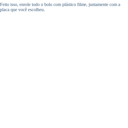
Feito isso, enrole todo o bolo com plástico filme, juntamente com a
placa que você escolheu.