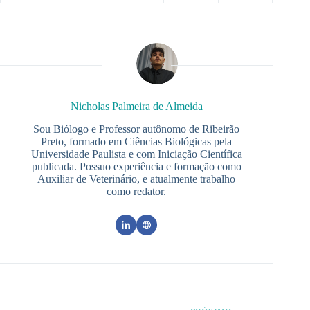
Nicholas Palmeira de Almeida
Sou Biólogo e Professor autônomo de Ribeirão
Preto, formado em Ciências Biológicas pela
Universidade Paulista e com Iniciação Científica
publicada. Possuo experiência e formação como
Auxiliar de Veterinário, e atualmente trabalho
como redator.