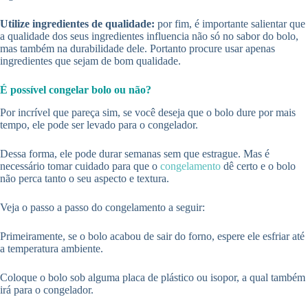
Utilize ingredientes de qualidade:
por fim, é importante salientar que
a qualidade dos seus ingredientes influencia não só no sabor do bolo,
mas também na durabilidade dele. Portanto procure usar apenas
ingredientes que sejam de bom qualidade.
É possível congelar bolo ou não?
Por incrível que pareça sim, se você deseja que o bolo dure por mais
tempo, ele pode ser levado para o congelador.
Dessa forma, ele pode durar semanas sem que estrague. Mas é
necessário tomar cuidado para que o
congelamento
dê certo e o bolo
não perca tanto o seu aspecto e textura.
Veja o passo a passo do congelamento a seguir:
Primeiramente, se o bolo acabou de sair do forno, espere ele esfriar até
a temperatura ambiente.
Coloque o bolo sob alguma placa de plástico ou isopor, a qual também
irá para o congelador.