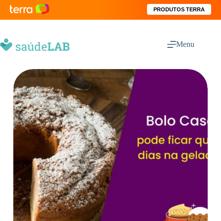
PRODUTOS TERRA
Menu