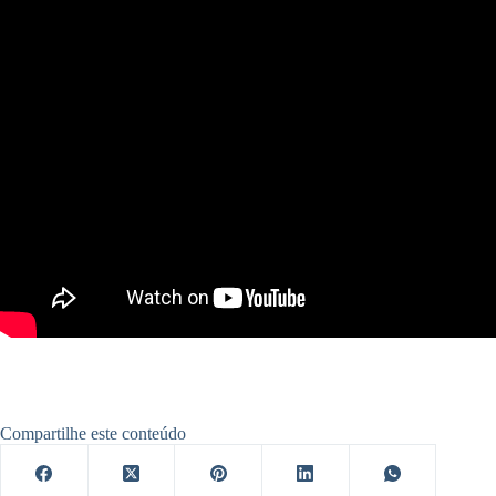
Compartilhe este conteúdo