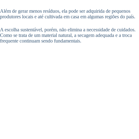
Além de gerar menos resíduos, ela pode ser adquirida de pequenos
produtores locais e até cultivada em casa em algumas regiões do país.
A escolha sustentável, porém, não elimina a necessidade de cuidados.
Como se trata de um material natural, a secagem adequada e a troca
frequente continuam sendo fundamentais.