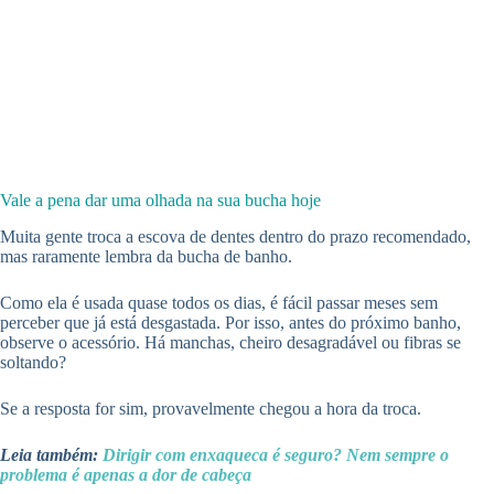
Vale a pena dar uma olhada na sua bucha hoje
Muita gente troca a escova de dentes dentro do prazo recomendado,
mas raramente lembra da bucha de banho.
Como ela é usada quase todos os dias, é fácil passar meses sem
perceber que já está desgastada. Por isso, antes do próximo banho,
observe o acessório. Há manchas, cheiro desagradável ou fibras se
soltando?
Se a resposta for sim, provavelmente chegou a hora da troca.
Leia também:
Dirigir com enxaqueca é seguro? Nem sempre o
problema é apenas a dor de cabeça