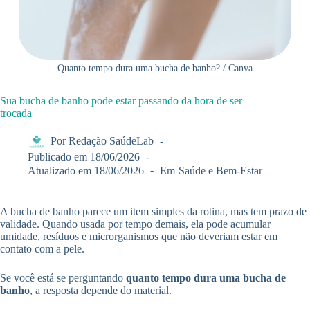
Quanto tempo dura uma bucha de banho? / Canva
Sua bucha de banho pode estar passando da hora de ser
trocada
Por
Redação SaúdeLab
Publicado em
18/06/2026
Atualizado em
18/06/2026
Em
Saúde e Bem-Estar
A bucha de banho parece um item simples da rotina, mas tem prazo de
validade. Quando usada por tempo demais, ela pode acumular
umidade, resíduos e microrganismos que não deveriam estar em
contato com a pele.
Se você está se perguntando
quanto tempo dura uma bucha de
banho
, a resposta depende do material.