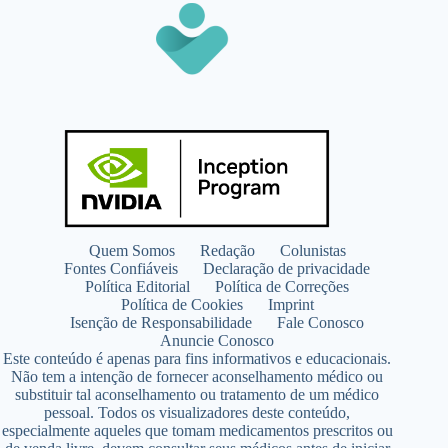
Quem Somos
Redação
Colunistas
Fontes Confiáveis
Declaração de privacidade
Política Editorial
Política de Correções
Política de Cookies
Imprint
Isenção de Responsabilidade
Fale Conosco
Anuncie Conosco
Este conteúdo é apenas para fins informativos e educacionais.
Não tem a intenção de fornecer aconselhamento médico ou
substituir tal aconselhamento ou tratamento de um médico
pessoal. Todos os visualizadores deste conteúdo,
especialmente aqueles que tomam medicamentos prescritos ou