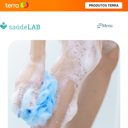
PRODUTOS TERRA
Menu