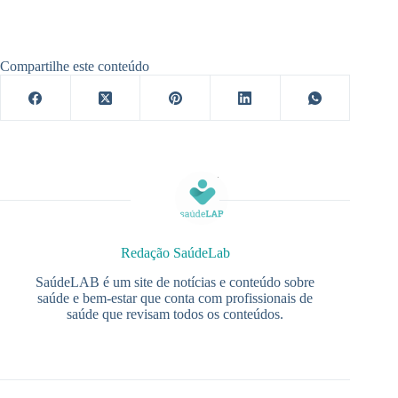
Compartilhe este conteúdo
Redação SaúdeLab
SaúdeLAB é um site de notícias e conteúdo sobre
saúde e bem-estar que conta com profissionais de
saúde que revisam todos os conteúdos.