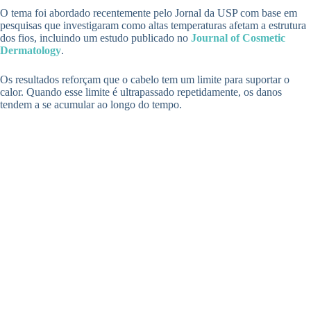
O tema foi abordado recentemente pelo Jornal da USP com base em
pesquisas que investigaram como altas temperaturas afetam a estrutura
dos fios, incluindo um estudo publicado no
Journal of Cosmetic
Dermatology
.
Os resultados reforçam que o cabelo tem um limite para suportar o
calor. Quando esse limite é ultrapassado repetidamente, os danos
tendem a se acumular ao longo do tempo.