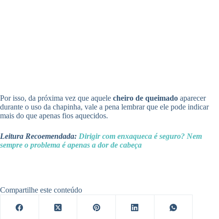
Por isso, da próxima vez que aquele
cheiro de queimado
aparecer
durante o uso da chapinha, vale a pena lembrar que ele pode indicar
mais do que apenas fios aquecidos.
Leitura Recoemendada:
Dirigir com enxaqueca é seguro? Nem
sempre o problema é apenas a dor de cabeça
Compartilhe este conteúdo