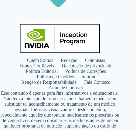
Quem Somos
Redação
Colunistas
Fontes Confiáveis
Declaração de privacidade
Política Editorial
Política de Correções
Política de Cookies
Imprint
Isenção de Responsabilidade
Fale Conosco
Anuncie Conosco
Este conteúdo é apenas para fins informativos e educacionais.
Não tem a intenção de fornecer aconselhamento médico ou
substituir tal aconselhamento ou tratamento de um médico
pessoal. Todos os visualizadores deste conteúdo,
especialmente aqueles que tomam medicamentos prescritos ou
de venda livre, devem consultar seus médicos antes de iniciar
qualquer programa de nutrição, suplementação ou estilo de
vida.