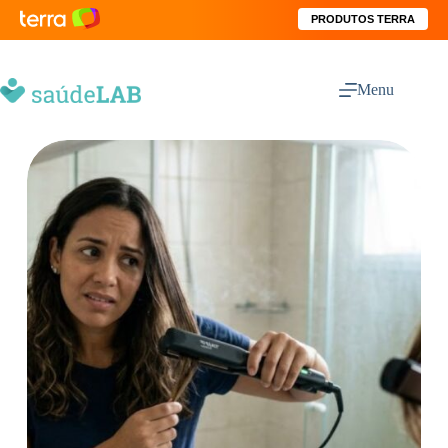
PRODUTOS TERRA
Menu