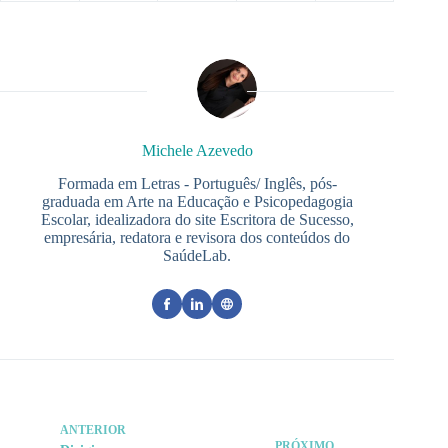
Michele Azevedo
Formada em Letras - Português/ Inglês, pós-
graduada em Arte na Educação e Psicopedagogia
Escolar, idealizadora do site Escritora de Sucesso,
empresária, redatora e revisora dos conteúdos do
SaúdeLab.
ANTERIOR
PRÓXIMO