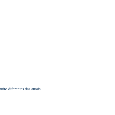
to diferentes das atuais.