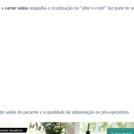
e a
carne suína
atrapalha a cicatrização ou “abre o corte” faz parte de
 de saúde do paciente e a qualidade da alimentação no pós-operatório.