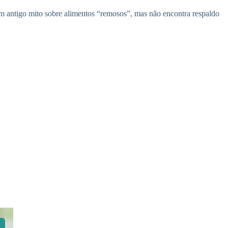
 um antigo mito sobre alimentos “remosos”, mas não encontra respaldo