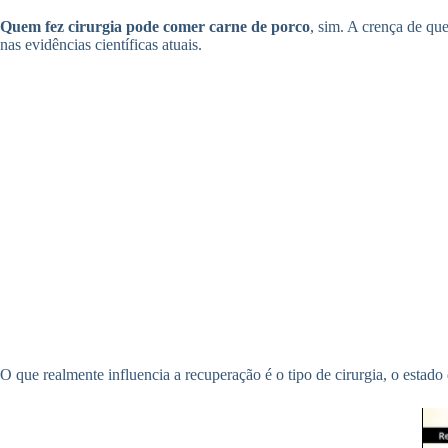
Quem fez cirurgia pode comer carne de porco
, sim. A crença de qu
nas evidências científicas atuais.
O que realmente influencia a recuperação é o tipo de cirurgia, o estado