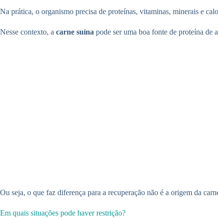
Na prática, o organismo precisa de proteínas, vitaminas, minerais e calor
Nesse contexto, a
carne suína
pode ser uma boa fonte de proteína de a
Ou seja, o que faz diferença para a recuperação não é a origem da car
Em quais situações pode haver restrição?