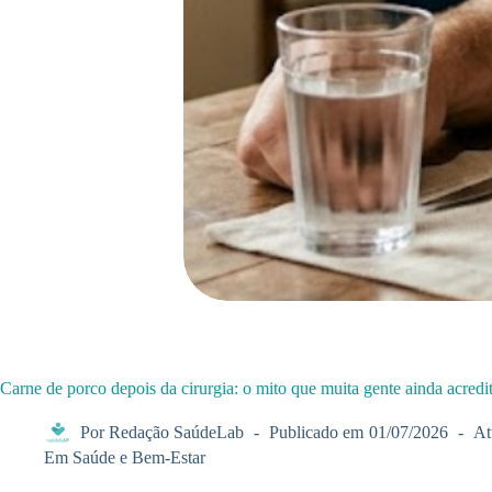
Carne de porco depois da cirurgia: o mito que muita gente ainda acredi
Por
Redação SaúdeLab
Publicado em
01/07/2026
At
Em
Saúde e Bem-Estar