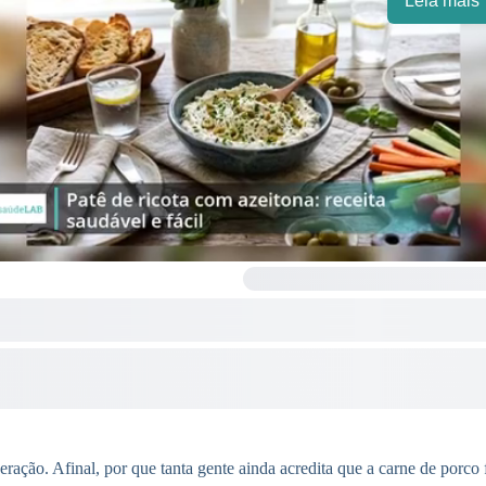
Leia mais
ação. Afinal, por que tanta gente ainda acredita que a carne de porco 