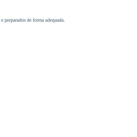
s e preparados de forma adequada.