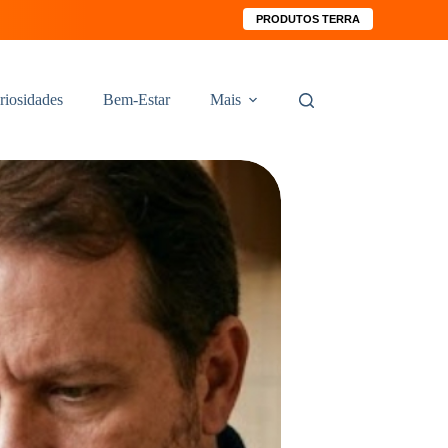
PRODUTOS TERRA
riosidades
Bem-Estar
Mais