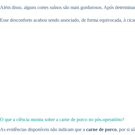
Além disso, alguns cortes suínos são mais gordurosos. Após determina
Esse desconforto acabou sendo associado, de forma equivocada, à cicat
O que a ciência mostra sobre a carne de porco no pós-operatório?
As evidências disponíveis não indicam que a
carne de porco
, por si 