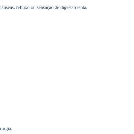
useas, refluxo ou sensação de digestão lenta.
rurgia.