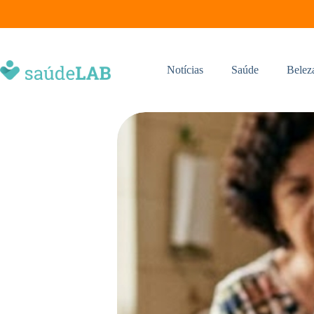
Notícias
Saúde
Belez