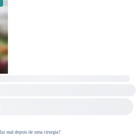
faz mal depois de uma cirurgia?