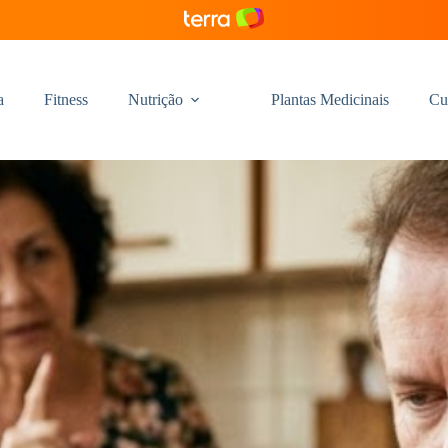
a
Fitness
Nutrição
Plantas Medicinais
Cu