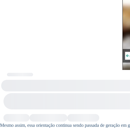
Mesmo assim, essa orientação continua sendo passada de geração em ger