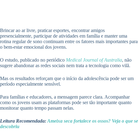
Brincar ao ar livre, praticar esportes, encontrar amigos
presencialmente, participar de atividades em família e manter uma
rotina regular de sono continuam entre os fatores mais importantes para
o bem-estar emocional dos jovens.
O estudo, publicado no periódico
Medical Journal of Australia
, não
sugere abandonar as redes sociais nem trata a tecnologia como vilã.
Mas os resultados reforçam que o início da adolescência pode ser um
período especialmente sensível.
Para famílias e educadores, a mensagem parece clara. Acompanhar
como os jovens usam as plataformas pode ser tão importante quanto
monitorar quanto tempo passam nelas.
Leitura Recomendada:
Ameixa seca fortalece os ossos? Veja o que se
descobriu