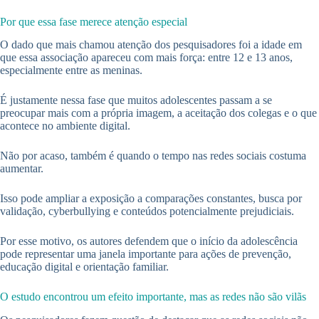
Por que essa fase merece atenção especial
O dado que mais chamou atenção dos pesquisadores foi a idade em
que essa associação apareceu com mais força: entre 12 e 13 anos,
especialmente entre as meninas.
É justamente nessa fase que muitos adolescentes passam a se
preocupar mais com a própria imagem, a aceitação dos colegas e o que
acontece no ambiente digital.
Não por acaso, também é quando o tempo nas redes sociais costuma
aumentar.
Isso pode ampliar a exposição a comparações constantes, busca por
validação, cyberbullying e conteúdos potencialmente prejudiciais.
Por esse motivo, os autores defendem que o início da adolescência
pode representar uma janela importante para ações de prevenção,
educação digital e orientação familiar.
O estudo encontrou um efeito importante, mas as redes não são vilãs