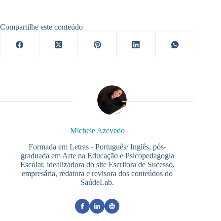
Compartilhe este conteúdo
Michele Azevedo
Formada em Letras - Português/ Inglês, pós-
graduada em Arte na Educação e Psicopedagogia
Escolar, idealizadora do site Escritora de Sucesso,
empresária, redatora e revisora dos conteúdos do
SaúdeLab.