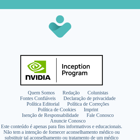
Quem Somos
Redação
Colunistas
Fontes Confiáveis
Declaração de privacidade
Política Editorial
Política de Correções
Política de Cookies
Imprint
Isenção de Responsabilidade
Fale Conosco
Anuncie Conosco
Este conteúdo é apenas para fins informativos e educacionais.
Não tem a intenção de fornecer aconselhamento médico ou
substituir tal aconselhamento ou tratamento de um médico