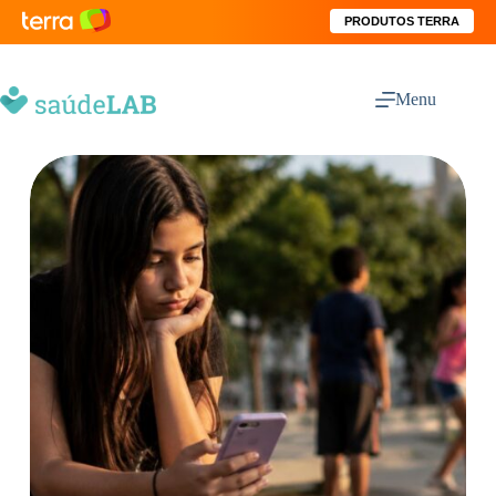
PRODUTOS TERRA
Menu