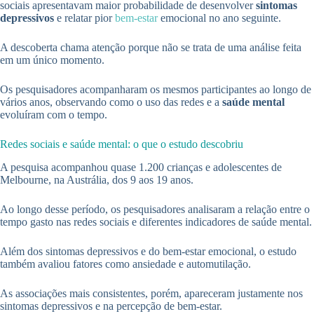
sociais apresentavam maior probabilidade de desenvolver
sintomas
depressivos
e relatar pior
bem-estar
emocional no ano seguinte.
A descoberta chama atenção porque não se trata de uma análise feita
em um único momento.
Os pesquisadores acompanharam os mesmos participantes ao longo de
vários anos, observando como o uso das redes e a
saúde mental
evoluíram com o tempo.
Redes sociais e saúde mental: o que o estudo descobriu
A pesquisa acompanhou quase 1.200 crianças e adolescentes de
Melbourne, na Austrália, dos 9 aos 19 anos.
Ao longo desse período, os pesquisadores analisaram a relação entre o
tempo gasto nas redes sociais e diferentes indicadores de saúde mental.
Além dos sintomas depressivos e do bem-estar emocional, o estudo
também avaliou fatores como ansiedade e automutilação.
As associações mais consistentes, porém, apareceram justamente nos
sintomas depressivos e na percepção de bem-estar.