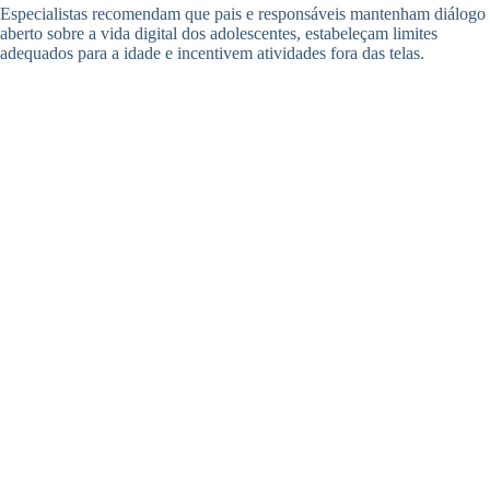
Especialistas recomendam que pais e responsáveis mantenham diálogo
aberto sobre a vida digital dos adolescentes, estabeleçam limites
adequados para a idade e incentivem atividades fora das telas.