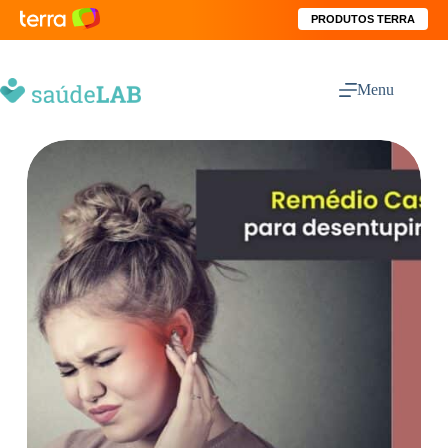
PRODUTOS TERRA
Menu