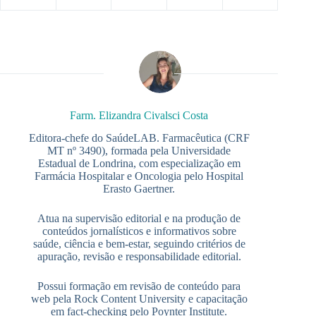
Farm. Elizandra Civalsci Costa
Editora-chefe do SaúdeLAB. Farmacêutica (CRF
MT nº 3490), formada pela Universidade
Estadual de Londrina, com especialização em
Farmácia Hospitalar e Oncologia pelo Hospital
Erasto Gaertner.
Atua na supervisão editorial e na produção de
conteúdos jornalísticos e informativos sobre
saúde, ciência e bem-estar, seguindo critérios de
apuração, revisão e responsabilidade editorial.
Possui formação em revisão de conteúdo para
web pela Rock Content University e capacitação
em fact-checking pelo Poynter Institute.