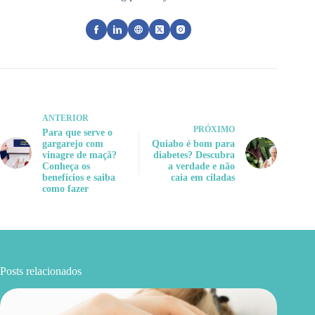
ANTERIOR
PRÓXIMO
Para que serve o
gargarejo com
Quiabo é bom para
vinagre de maçã?
diabetes? Descubra
Conheça os
a verdade e não
benefícios e saiba
caia em ciladas
como fazer
Posts relacionados