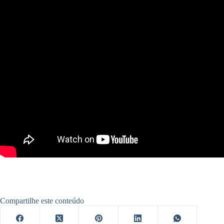
Compartilhe este conteúdo