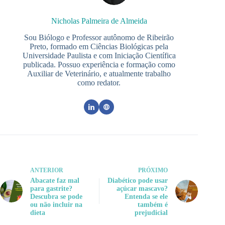
Nicholas Palmeira de Almeida
Sou Biólogo e Professor autônomo de Ribeirão
Preto, formado em Ciências Biológicas pela
Universidade Paulista e com Iniciação Científica
publicada. Possuo experiência e formação como
Auxiliar de Veterinário, e atualmente trabalho
como redator.
ANTERIOR
PRÓXIMO
Abacate faz mal
Diabético pode usar
para gastrite?
açúcar mascavo?
Descubra se pode
Entenda se ele
ou não incluir na
também é
dieta
prejudicial