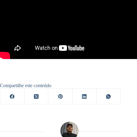
Compartilhe este conteúdo