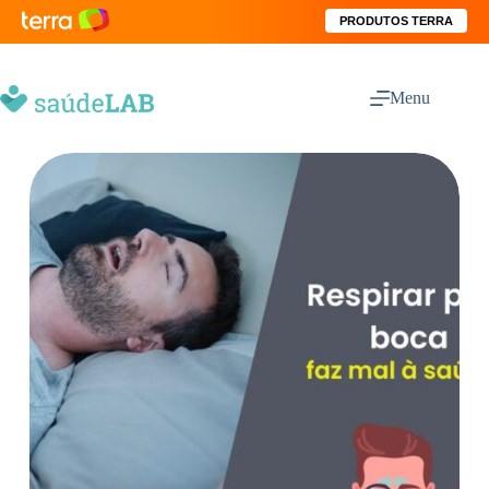
PRODUTOS TERRA
Menu