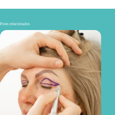
Posts relacionados