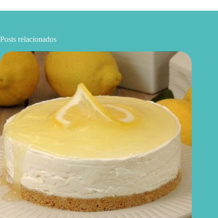
Posts relacionados