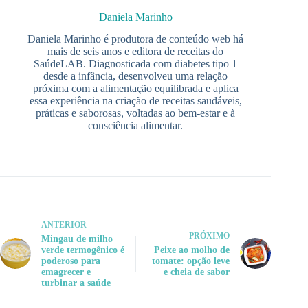
Daniela Marinho
Daniela Marinho é produtora de conteúdo web há
mais de seis anos e editora de receitas do
SaúdeLAB. Diagnosticada com diabetes tipo 1
desde a infância, desenvolveu uma relação
próxima com a alimentação equilibrada e aplica
essa experiência na criação de receitas saudáveis,
práticas e saborosas, voltadas ao bem-estar e à
consciência alimentar.
ANTERIOR
PRÓXIMO
Mingau de milho
verde termogênico é
Peixe ao molho de
poderoso para
tomate: opção leve
emagrecer e
e cheia de sabor
turbinar a saúde