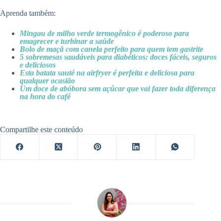
Aprenda também:
Mingau de milho verde termogênico é poderoso para
emagrecer e turbinar a saúde
Bolo de maçã com canela perfeito para quem tem gastrite
5 sobremesas saudáveis para diabéticos: doces fáceis, seguros
e deliciosos
Esta batata sauté na airfryer é perfeita e deliciosa para
qualquer ocasião
Um doce de abóbora sem açúcar que vai fazer toda diferença
na hora do café
Compartilhe este conteúdo