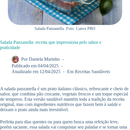
Salada Panzanella. Foto: Canva PRO
Salada Panzanella: receita que impressiona pelo sabor e
praticidade
Por
Daniela Marinho
Publicado em
04/04/2025
Atualizado em
12/04/2025
Em
Receitas Saudáveis
A salada panzanella é um prato italiano clássico, refrescante e cheio de
sabor, que combina pão crocante, vegetais frescos e um toque especial
de temperos. Esta versão saudável mantém toda a tradição da receita
original, mas com ingredientes nutritivos que fazem bem à saúde e
deixam o prato ainda mais irresistível.
Perfeita para dias quentes ou para quem busca uma refeição leve,
porém saciante, essa salada vai conquistar seu paladar e se tornar uma