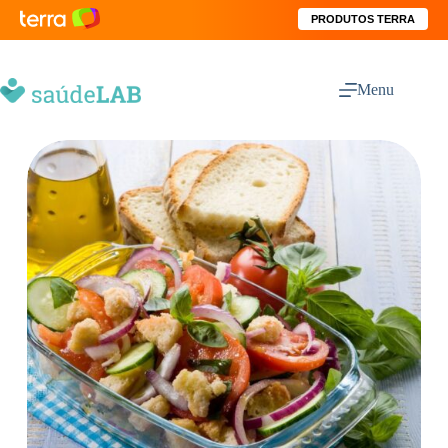
PRODUTOS TERRA
Menu