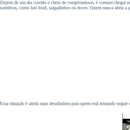
Depois de um dia corrido e cheio de compromissos, é comum chegar em
nutritivas, como fast food, salgadinhos ou doces. Quem nunca abriu a 
Essa situação é ainda mais desafiadora para quem está tentando seguir u