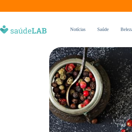
Notícias
Saúde
Belez