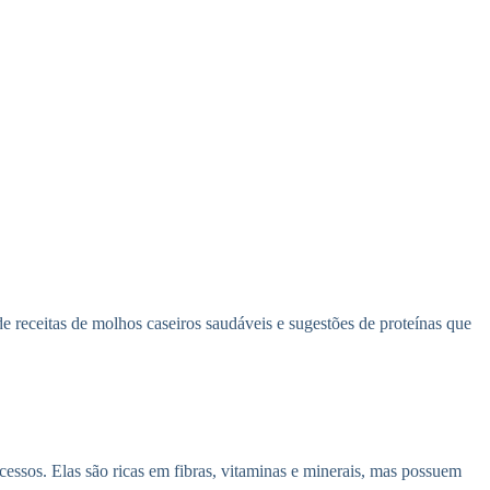
e receitas de molhos caseiros saudáveis e sugestões de proteínas que
ssos. Elas são ricas em fibras, vitaminas e minerais, mas possuem