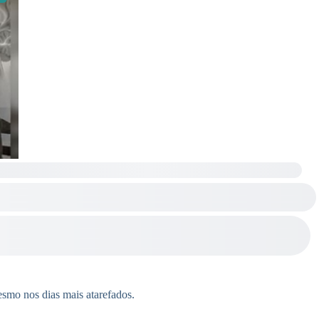
mesmo nos dias mais atarefados.