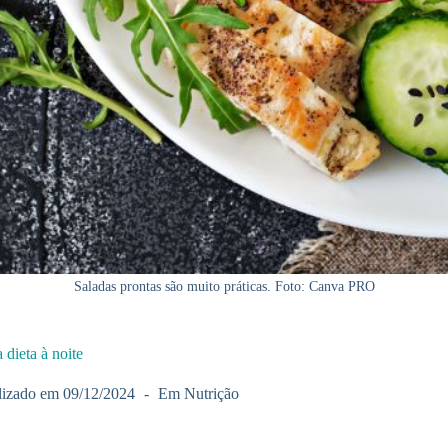
Saladas prontas são muito práticas. Foto: Canva PRO
 dieta à noite
lizado em
09/12/2024
Em
Nutrição