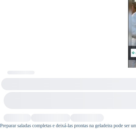
Preparar saladas completas e deixá-las prontas na geladeira pode ser um 