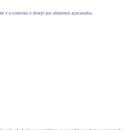
te e a controlar o desejo por alimentos açucarados.