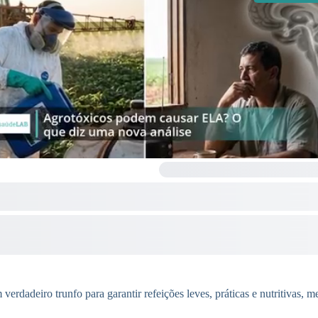
verdadeiro trunfo para garantir refeições leves, práticas e nutritivas, 