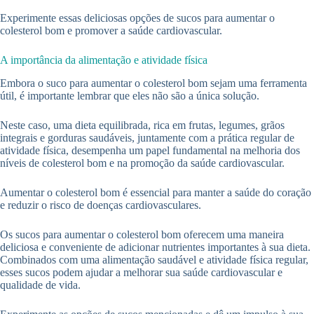
Experimente essas deliciosas opções de sucos para aumentar o
colesterol bom e promover a saúde cardiovascular.
A importância da alimentação e atividade física
Embora o suco para aumentar o colesterol bom sejam uma ferramenta
útil, é importante lembrar que eles não são a única solução.
Neste caso, uma dieta equilibrada, rica em frutas, legumes, grãos
integrais e gorduras saudáveis, juntamente com a prática regular de
atividade física, desempenha um papel fundamental na melhoria dos
níveis de colesterol bom e na promoção da saúde cardiovascular.
Aumentar o colesterol bom é essencial para manter a saúde do coração
e reduzir o risco de doenças cardiovasculares.
Os sucos para aumentar o colesterol bom oferecem uma maneira
deliciosa e conveniente de adicionar nutrientes importantes à sua dieta.
Combinados com uma alimentação saudável e atividade física regular,
esses sucos podem ajudar a melhorar sua saúde cardiovascular e
qualidade de vida.