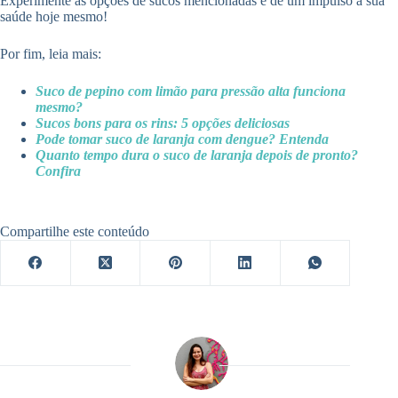
Experimente as opções de sucos mencionadas e dê um impulso à sua
saúde hoje mesmo!
Por fim, leia mais:
Suco de pepino com limão para pressão alta funciona
mesmo?
Sucos bons para os rins: 5 opções deliciosas
Pode tomar suco de laranja com dengue? Entenda
Quanto tempo dura o suco de laranja depois de pronto?
Confira
Compartilhe este conteúdo