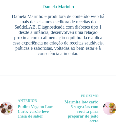
Daniela Marinho
Daniela Marinho é produtora de conteúdo web há
mais de seis anos e editora de receitas do
SaúdeLAB. Diagnosticada com diabetes tipo 1
desde a infância, desenvolveu uma relação
próxima com a alimentação equilibrada e aplica
essa experiência na criação de receitas saudáveis,
práticas e saborosas, voltadas ao bem-estar e à
consciência alimentar.
PRÓXIMO
ANTERIOR
Marmita low carb:
Pudim Vegano Low
5 sugestões com
Carb: versão leve
receita para
cheia de sabor
preparar do jeito
certo