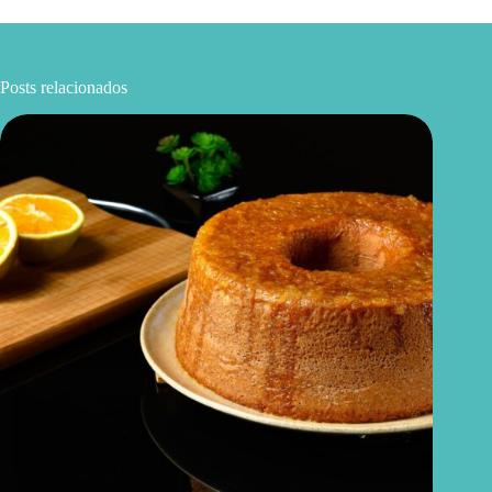
Posts relacionados