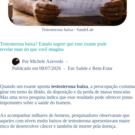
Testosterona baixa / SaúdeLab
Testosterona baixa? Estudo sugere que esse exame pode
revelar mais do que você imagina
Por
Michele Azevedo
Publicado em
08/07/2026
Em
Saúde e Bem-Estar
Quando um exame aponta
testosterona baixa
, a preocupação costuma
girar em torno da libido, da disposição e da perda de massa muscular.
Mas uma nova pesquisa indica que esse resultado pode oferecer pistas
importantes sobre a saúde do homem.
Ao acompanhar milhares de homens, pesquisadores observaram que
aqueles com níveis muito baixos de testosterona apresentavam maior
risco de desenvolver câncer e também de morrer pela doença.