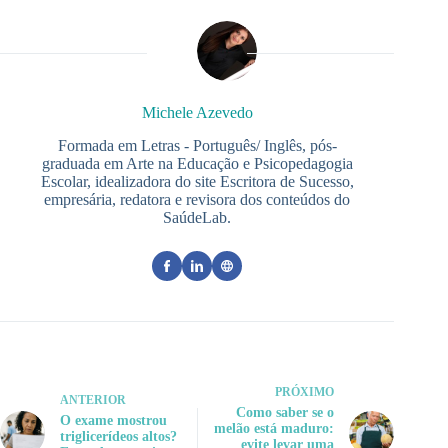
Michele Azevedo
Formada em Letras - Português/ Inglês, pós-
graduada em Arte na Educação e Psicopedagogia
Escolar, idealizadora do site Escritora de Sucesso,
empresária, redatora e revisora dos conteúdos do
SaúdeLab.
PRÓXIMO
ANTERIOR
Como saber se o
O exame mostrou
melão está maduro:
triglicerídeos altos?
evite levar uma