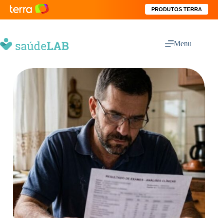
PRODUTOS TERRA
Menu