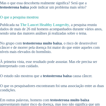
Mas o que essa descoberta realmente significa? Será que a
testosterona baixa
pode indicar um problema mais sério?
O que a pesquisa mostrou
Publicada na
The Lancet Healthy Longevity
, a pesquisa reuniu
dados de mais de 26 mil homens acompanhados durante vários anos,
sendo uma das maiores análises já realizadas sobre o tema.
No grupo com
testosterona muito baixa
, o risco de desenvolver
câncer e de morrer pela doença foi maior do que entre aqueles com
níveis mais elevados do hormônio.
À primeira vista, esse resultado pode assustar. Mas ele precisa ser
interpretado com cuidado.
O estudo não mostrou que a
testosterona baixa
causa câncer.
O que os pesquisadores encontraram foi uma associação entre as duas
condições.
Em outras palavras, homens com
testosterona muito baixa
apresentaram maior risco da doença, mas isso não significa que um