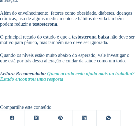
alteração.
Além do envelhecimento, fatores como obesidade, diabetes, doenças
crônicas, uso de alguns medicamentos e hábitos de vida também
podem reduzir a
testosterona
.
O principal recado do estudo é que a
testosterona baixa
não deve ser
motivo para pânico, mas também não deve ser ignorada.
Quando os níveis estão muito abaixo do esperado, vale investigar o
que está por trás dessa alteração e cuidar da saúde como um todo.
Leitura Recomendada:
Quem acorda cedo ajuda mais no trabalho?
Estudo encontrou uma resposta
Compartilhe este conteúdo