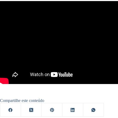
Compartilhe este conteúdo