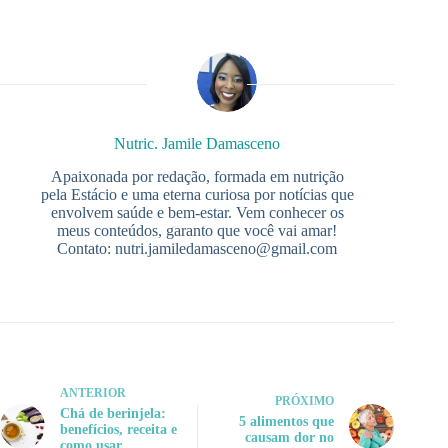
Nutric. Jamile Damasceno
Apaixonada por redação, formada em nutrição
pela Estácio e uma eterna curiosa por notícias que
envolvem saúde e bem-estar. Vem conhecer os
meus conteúdos, garanto que você vai amar!
Contato:
nutri.jamiledamasceno@gmail.com
ANTERIOR
PRÓXIMO
Chá de berinjela:
5 alimentos que
benefícios, receita e
causam dor no
como usar