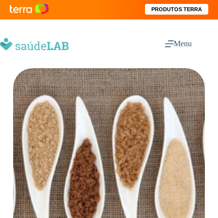
PRODUTOS TERRA
Menu