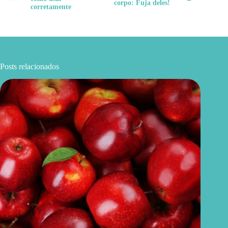
corpo: Fuja deles!
corretamente
Posts relacionados