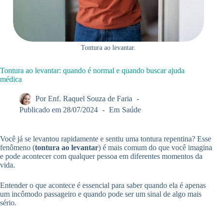
Tontura ao levantar.
Tontura ao levantar: quando é normal e quando buscar ajuda
médica
Por
Enf. Raquel Souza de Faria
Publicado em
28/07/2024
Em
Saúde
Você já se levantou rapidamente e sentiu uma tontura repentina? Esse
fenômeno (
tontura ao levantar
) é mais comum do que você imagina
e pode acontecer com qualquer pessoa em diferentes momentos da
vida.
Entender o que acontece é essencial para saber quando ela é apenas
um incômodo passageiro e quando pode ser um sinal de algo mais
sério.