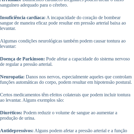
sanguíneo adequado para o cérebro.
Insuficiência cardíaca:
A incapacidade do coração de bombear
sangue de maneira eficaz pode resultar em pressão arterial baixa ao
levantar.
Algumas condições neurológicas também podem causar tontura ao
levantar:
Doença de Parkinson:
Pode afetar a capacidade do sistema nervoso
de regular a pressão arterial.
Neuropatia:
Danos nos nervos, especialmente aqueles que controlam
funções automáticas do corpo, podem resultar em hipotensão postural.
Certos medicamentos têm efeitos colaterais que podem incluir tontura
ao levantar. Alguns exemplos são:
Diuréticos:
Podem reduzir o volume de sangue ao aumentar a
produção de urina.
Antidepressivos:
Alguns podem afetar a pressão arterial e a função