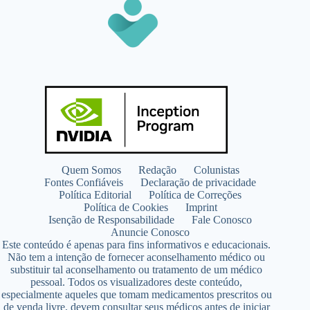
Quem Somos
Redação
Colunistas
Fontes Confiáveis
Declaração de privacidade
Política Editorial
Política de Correções
Política de Cookies
Imprint
Isenção de Responsabilidade
Fale Conosco
Anuncie Conosco
Este conteúdo é apenas para fins informativos e educacionais.
Não tem a intenção de fornecer aconselhamento médico ou
substituir tal aconselhamento ou tratamento de um médico
pessoal. Todos os visualizadores deste conteúdo,
especialmente aqueles que tomam medicamentos prescritos ou
de venda livre, devem consultar seus médicos antes de iniciar