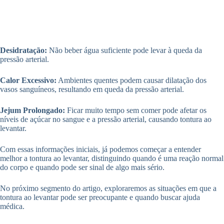
Desidratação:
Não beber água suficiente pode levar à queda da
pressão arterial.
Calor Excessivo:
Ambientes quentes podem causar dilatação dos
vasos sanguíneos, resultando em queda da pressão arterial.
Jejum Prolongado:
Ficar muito tempo sem comer pode afetar os
níveis de açúcar no sangue e a pressão arterial, causando tontura ao
levantar.
Com essas informações iniciais, já podemos começar a entender
melhor a tontura ao levantar, distinguindo quando é uma reação normal
do corpo e quando pode ser sinal de algo mais sério.
No próximo segmento do artigo, exploraremos as situações em que a
tontura ao levantar pode ser preocupante e quando buscar ajuda
médica.