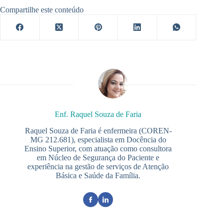
Compartilhe este conteúdo
Enf. Raquel Souza de Faria
Raquel Souza de Faria é enfermeira (COREN-
MG 212.681), especialista em Docência do
Ensino Superior, com atuação como consultora
em Núcleo de Segurança do Paciente e
experiência na gestão de serviços de Atenção
Básica e Saúde da Família.