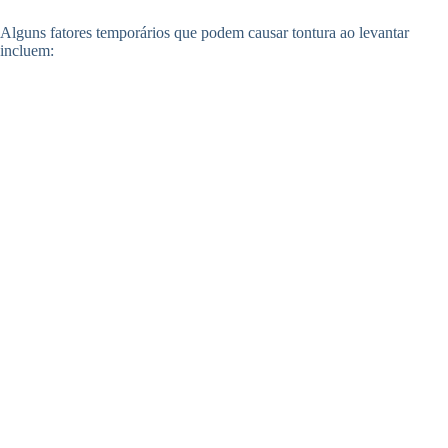
Alguns fatores temporários que podem causar tontura ao levantar
incluem: