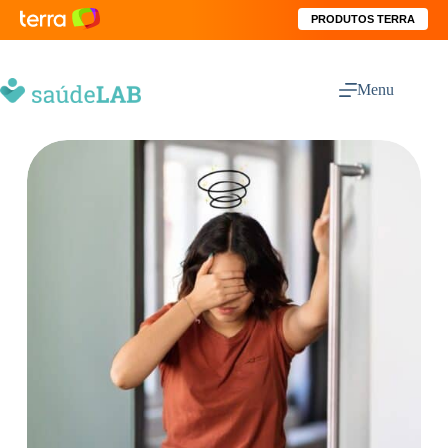
PRODUTOS TERRA
Menu