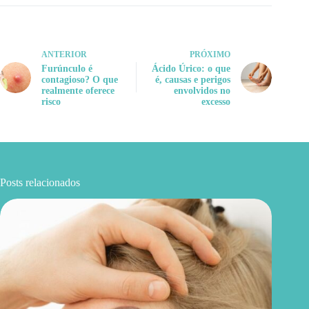
ANTERIOR
PRÓXIMO
Furúnculo é
Ácido Úrico: o que
contagioso? O que
é, causas e perigos
realmente oferece
envolvidos no
risco
excesso
Posts relacionados