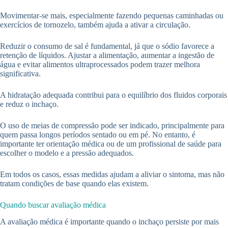
Movimentar-se mais, especialmente fazendo pequenas caminhadas ou
exercícios de tornozelo, também ajuda a ativar a circulação.
Reduzir o consumo de sal é fundamental, já que o sódio favorece a
retenção de líquidos. Ajustar a alimentação, aumentar a ingestão de
água e evitar alimentos ultraprocessados podem trazer melhora
significativa.
A hidratação adequada contribui para o equilíbrio dos fluidos corporais
e reduz o inchaço.
O uso de meias de compressão pode ser indicado, principalmente para
quem passa longos períodos sentado ou em pé. No entanto, é
importante ter orientação médica ou de um profissional de saúde para
escolher o modelo e a pressão adequados.
Em todos os casos, essas medidas ajudam a aliviar o sintoma, mas não
tratam condições de base quando elas existem.
Quando buscar avaliação médica
A avaliação médica é importante quando o inchaço persiste por mais