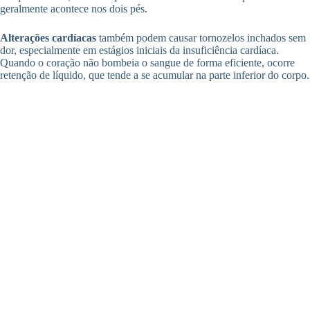
geralmente acontece nos dois pés.
Alterações cardíacas
também podem causar tornozelos inchados sem
dor, especialmente em estágios iniciais da insuficiência cardíaca.
Quando o coração não bombeia o sangue de forma eficiente, ocorre
retenção de líquido, que tende a se acumular na parte inferior do corpo.