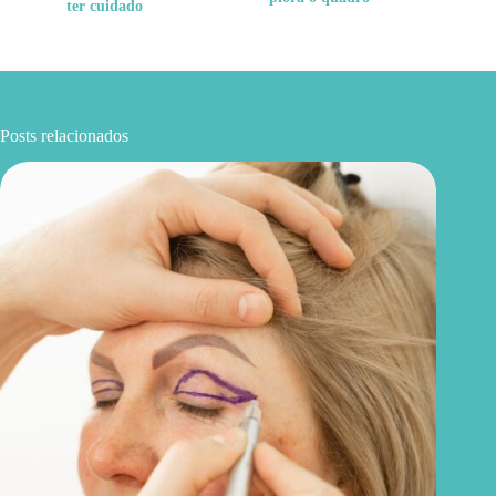
ter cuidado
Posts relacionados