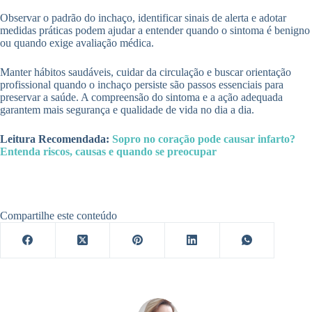
Observar o padrão do inchaço, identificar sinais de alerta e adotar
medidas práticas podem ajudar a entender quando o sintoma é benigno
ou quando exige avaliação médica.
Manter hábitos saudáveis, cuidar da circulação e buscar orientação
profissional quando o inchaço persiste são passos essenciais para
preservar a saúde. A compreensão do sintoma e a ação adequada
garantem mais segurança e qualidade de vida no dia a dia.
Leitura Recomendada:
Sopro no coração pode causar infarto?
Entenda riscos, causas e quando se preocupar
Compartilhe este conteúdo