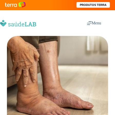
PRODUTOS TERRA
Menu