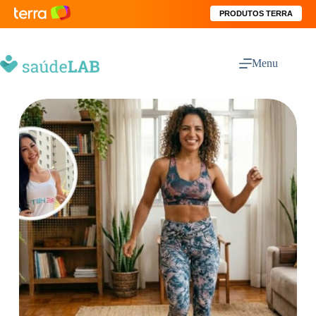
PRODUTOS TERRA
Menu