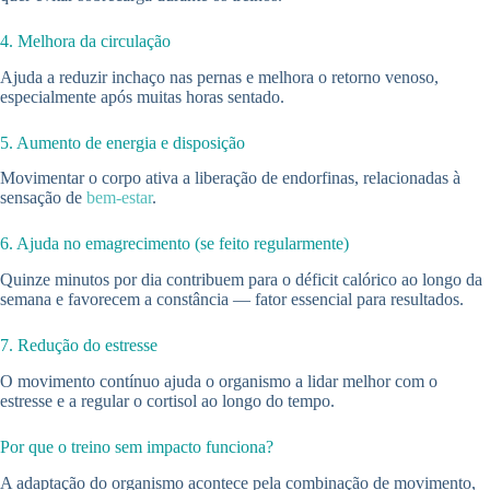
4. Melhora da circulação
Ajuda a reduzir inchaço nas pernas e melhora o retorno venoso,
especialmente após muitas horas sentado.
5. Aumento de energia e disposição
Movimentar o corpo ativa a liberação de endorfinas, relacionadas à
sensação de
bem-estar
.
6. Ajuda no emagrecimento (se feito regularmente)
Quinze minutos por dia contribuem para o déficit calórico ao longo da
semana e favorecem a constância — fator essencial para resultados.
7. Redução do estresse
O movimento contínuo ajuda o organismo a lidar melhor com o
estresse e a regular o cortisol ao longo do tempo.
Por que o treino sem impacto funciona?
A adaptação do organismo acontece pela combinação de movimento,