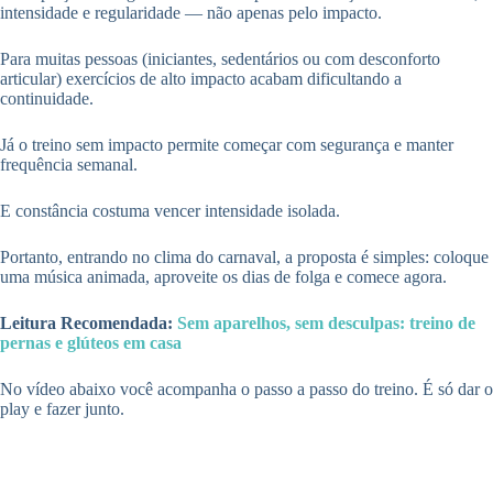
intensidade e regularidade — não apenas pelo impacto.
Para muitas pessoas (iniciantes, sedentários ou com desconforto
articular) exercícios de alto impacto acabam dificultando a
continuidade.
Já o treino sem impacto permite começar com segurança e manter
frequência semanal.
E constância costuma vencer intensidade isolada.
Portanto, entrando no clima do carnaval, a proposta é simples: coloque
uma música animada, aproveite os dias de folga e comece agora.
Leitura Recomendada:
Sem aparelhos, sem desculpas: treino de
pernas e glúteos em casa
No vídeo abaixo você acompanha o passo a passo do treino. É só dar o
play e fazer junto.