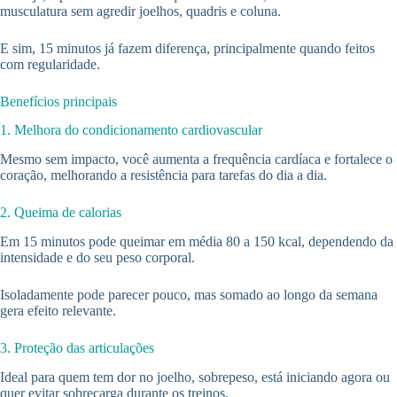
musculatura sem agredir joelhos, quadris e coluna.
E sim, 15 minutos já fazem diferença, principalmente quando feitos
com regularidade.
Benefícios principais
1. Melhora do condicionamento cardiovascular
Mesmo sem impacto, você aumenta a frequência cardíaca e fortalece o
coração, melhorando a resistência para tarefas do dia a dia.
2. Queima de calorias
Em 15 minutos pode queimar em média 80 a 150 kcal, dependendo da
intensidade e do seu peso corporal.
Isoladamente pode parecer pouco, mas somado ao longo da semana
gera efeito relevante.
3. Proteção das articulações
Ideal para quem tem dor no joelho, sobrepeso, está iniciando agora ou
quer evitar sobrecarga durante os treinos.