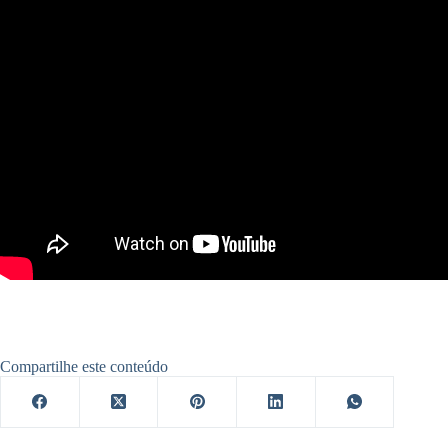
Compartilhe este conteúdo