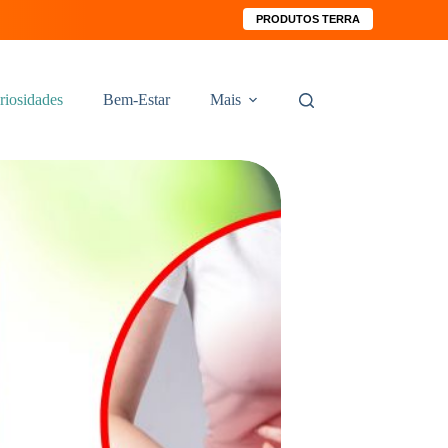
PRODUTOS TERRA
riosidades
Bem-Estar
Mais