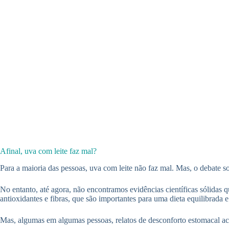
Afinal, uva com leite faz mal?
Para a maioria das pessoas, uva com leite não faz mal. Mas, o debate so
No entanto, até agora, não encontramos evidências científicas sólidas q
antioxidantes e fibras, que são importantes para uma dieta equilibrada e
Mas, algumas em algumas pessoas, relatos de desconforto estomacal ac