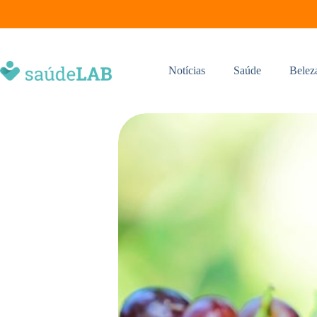
Notícias
Saúde
Belez