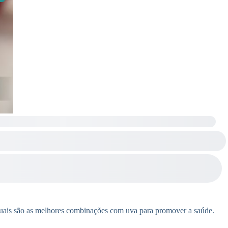
 quais são as melhores combinações com uva para promover a saúde.