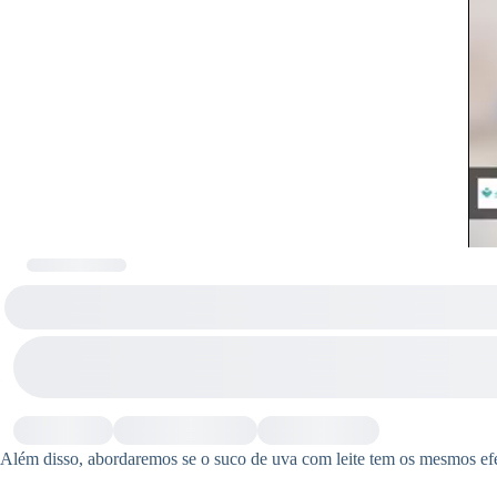
Além disso, abordaremos se o suco de uva com leite tem os mesmos efe