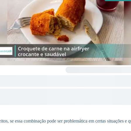
itos, se essa combinação pode ser problemática em certas situações e