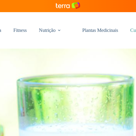
a
Fitness
Nutrição
Plantas Medicinais
Cu