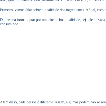
Primeiro, vamos falar sobre a qualidade dos ingredientes. Afinal, esco
Da mesma forma, optar por um leite de boa qualidade, seja ele de vaca, 
consumindo.
Além disso, cada pessoa é diferente. Assim, algumas podem não se sent