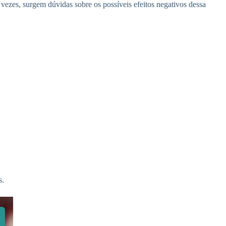
vezes, surgem dúvidas sobre os possíveis efeitos negativos dessa
s.