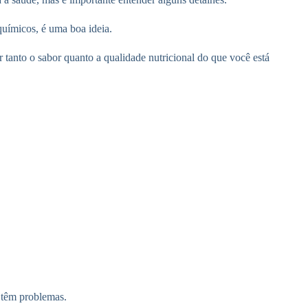
químicos, é uma boa ideia.
r tanto o sabor quanto a qualidade nutricional do que você está
 têm problemas.