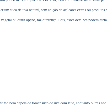
lher um suco de uva natural, sem adição de açúcares extras ou produtos 
vegetal ou outra opção, faz diferença. Pois, esses detalhes podem afeta
ir tão bem depois de tomar suco de uva com leite, enquanto outras não