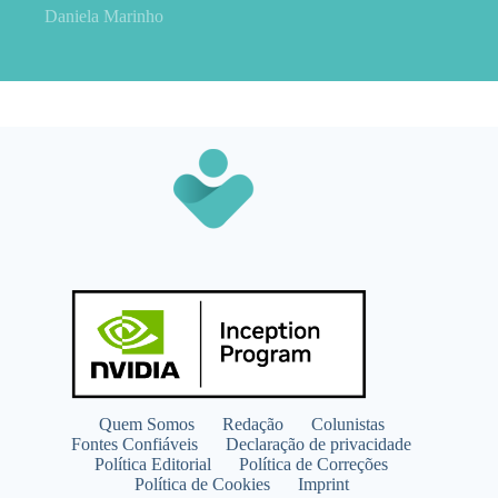
Daniela Marinho
Quem Somos
Redação
Colunistas
Fontes Confiáveis
Declaração de privacidade
Política Editorial
Política de Correções
Política de Cookies
Imprint