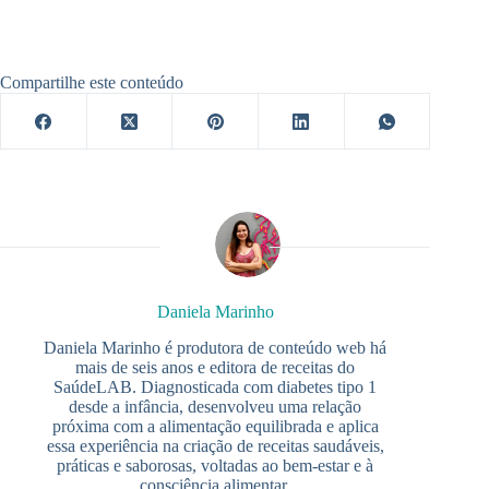
Compartilhe este conteúdo
Daniela Marinho
Daniela Marinho é produtora de conteúdo web há
mais de seis anos e editora de receitas do
SaúdeLAB. Diagnosticada com diabetes tipo 1
desde a infância, desenvolveu uma relação
próxima com a alimentação equilibrada e aplica
essa experiência na criação de receitas saudáveis,
práticas e saborosas, voltadas ao bem-estar e à
consciência alimentar.