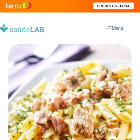
PRODUTOS TERRA
Menu