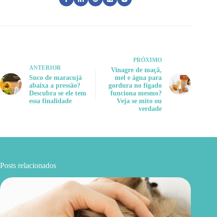
PRÓXIMO
ANTERIOR
Vinagre de maçã,
Suco de maracujá
mel e água para
abaixa a pressão?
gordura no fígado
Descubra se ele tem
funciona mesmo?
essa finalidade
Veja se mito ou
verdade
Posts relacionados