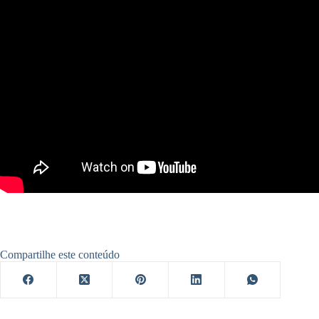
Compartilhe este conteúdo