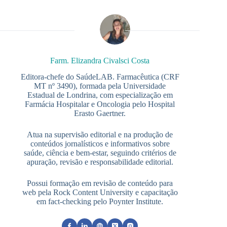
Farm. Elizandra Civalsci Costa
Editora-chefe do SaúdeLAB. Farmacêutica (CRF
MT nº 3490), formada pela Universidade
Estadual de Londrina, com especialização em
Farmácia Hospitalar e Oncologia pelo Hospital
Erasto Gaertner.
Atua na supervisão editorial e na produção de
conteúdos jornalísticos e informativos sobre
saúde, ciência e bem-estar, seguindo critérios de
apuração, revisão e responsabilidade editorial.
Possui formação em revisão de conteúdo para
web pela Rock Content University e capacitação
em fact-checking pelo Poynter Institute.