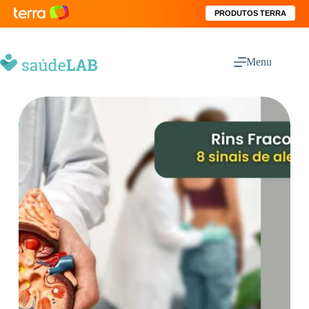
PRODUTOS TERRA
Menu