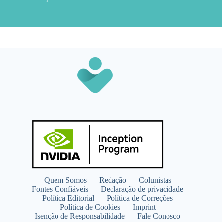
Quem Somos
Redação
Colunistas
Fontes Confiáveis
Declaração de privacidade
Política Editorial
Política de Correções
Política de Cookies
Imprint
Isenção de Responsabilidade
Fale Conosco