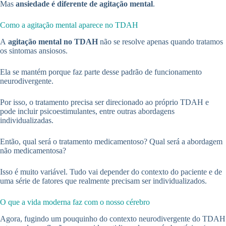
Mas
ansiedade é diferente de agitação mental
.
Como a agitação mental aparece no TDAH
A
agitação mental no TDAH
não se resolve apenas quando tratamos
os sintomas ansiosos.
Ela se mantém porque faz parte desse padrão de funcionamento
neurodivergente.
Por isso, o tratamento precisa ser direcionado ao próprio TDAH e
pode incluir psicoestimulantes, entre outras abordagens
individualizadas.
Então, qual será o tratamento medicamentoso? Qual será a abordagem
não medicamentosa?
Isso é muito variável. Tudo vai depender do contexto do paciente e de
uma série de fatores que realmente precisam ser individualizados.
O que a vida moderna faz com o nosso cérebro
Agora, fugindo um pouquinho do contexto neurodivergente do TDAH