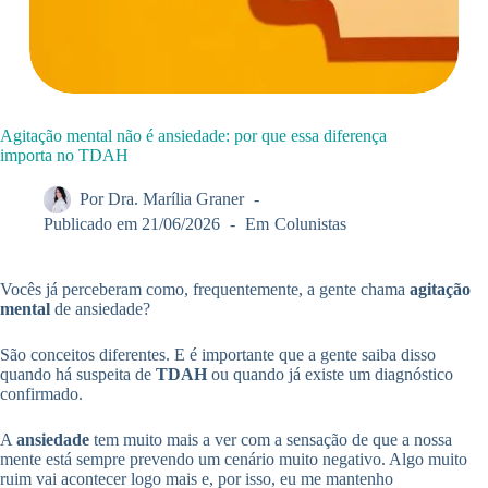
Agitação mental não é ansiedade: por que essa diferença
importa no TDAH
Por
Dra. Marília Graner
Publicado em
21/06/2026
Em
Colunistas
Vocês já perceberam como, frequentemente, a gente chama
agitação
mental
de ansiedade?
São conceitos diferentes. E é importante que a gente saiba disso
quando há suspeita de
TDAH
ou quando já existe um diagnóstico
confirmado.
A
ansiedade
tem muito mais a ver com a sensação de que a nossa
mente está sempre prevendo um cenário muito negativo. Algo muito
ruim vai acontecer logo mais e, por isso, eu me mantenho