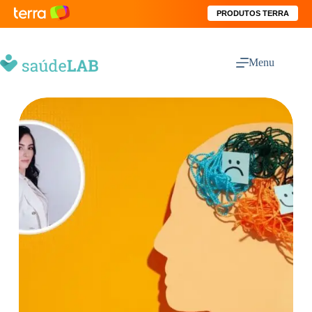
PRODUTOS TERRA
Menu