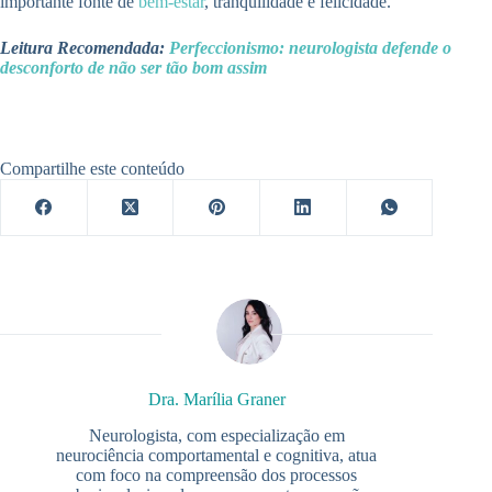
importante fonte de
bem-estar
, tranquilidade e felicidade.
Leitura Recomendada:
Perfeccionismo: neurologista defende o
desconforto de não ser tão bom assim
Compartilhe este conteúdo
Dra. Marília Graner
Neurologista, com especialização em
neurociência comportamental e cognitiva, atua
com foco na compreensão dos processos