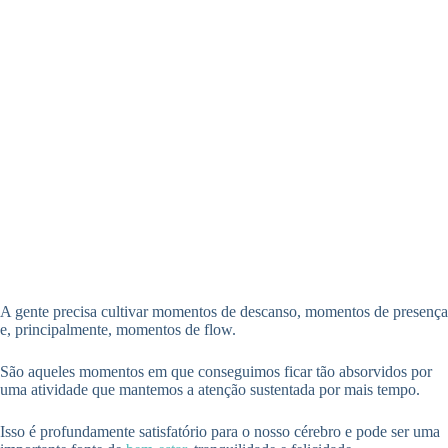
A gente precisa cultivar momentos de descanso, momentos de presença
e, principalmente, momentos de flow.
São aqueles momentos em que conseguimos ficar tão absorvidos por
uma atividade que mantemos a atenção sustentada por mais tempo.
Isso é profundamente satisfatório para o nosso cérebro e pode ser uma