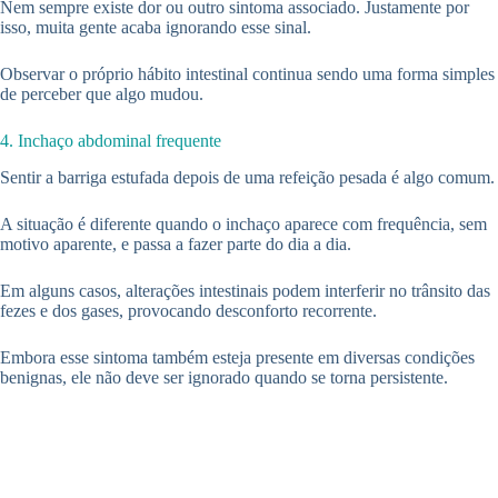
Nem sempre existe dor ou outro sintoma associado. Justamente por
isso, muita gente acaba ignorando esse sinal.
Observar o próprio hábito intestinal continua sendo uma forma simples
de perceber que algo mudou.
4. Inchaço abdominal frequente
Sentir a barriga estufada depois de uma refeição pesada é algo comum.
A situação é diferente quando o inchaço aparece com frequência, sem
motivo aparente, e passa a fazer parte do dia a dia.
Em alguns casos, alterações intestinais podem interferir no trânsito das
fezes e dos gases, provocando desconforto recorrente.
Embora esse sintoma também esteja presente em diversas condições
benignas, ele não deve ser ignorado quando se torna persistente.