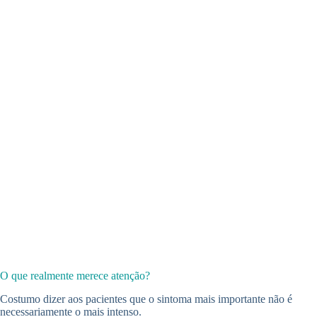
O que realmente merece atenção?
Costumo dizer aos pacientes que o sintoma mais importante não é
necessariamente o mais intenso.