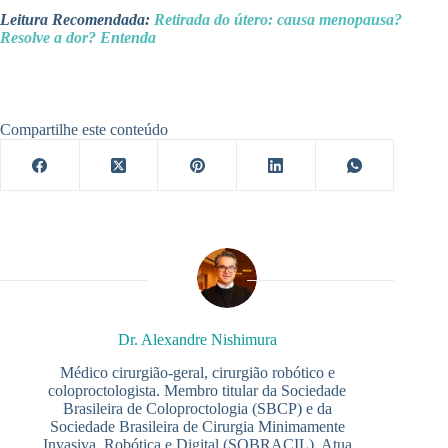
Leitura Recomendada:
Retirada do útero: causa menopausa?
Resolve a dor? Entenda
Compartilhe este conteúdo
Dr. Alexandre Nishimura
Médico cirurgião-geral, cirurgião robótico e
coloproctologista. Membro titular da Sociedade
Brasileira de Coloproctologia (SBCP) e da
Sociedade Brasileira de Cirurgia Minimamente
Invasiva, Robótica e Digital (SOBRACIL). Atua