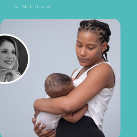
Dra. Marília Graner