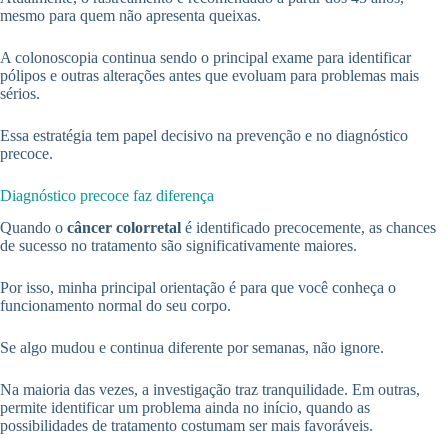
mesmo para quem não apresenta queixas.
A colonoscopia continua sendo o principal exame para identificar
pólipos e outras alterações antes que evoluam para problemas mais
sérios.
Essa estratégia tem papel decisivo na prevenção e no diagnóstico
precoce.
Diagnóstico precoce faz diferença
Quando o
câncer colorretal
é identificado precocemente, as chances
de sucesso no tratamento são significativamente maiores.
Por isso, minha principal orientação é para que você conheça o
funcionamento normal do seu corpo.
Se algo mudou e continua diferente por semanas, não ignore.
Na maioria das vezes, a investigação traz tranquilidade. Em outras,
permite identificar um problema ainda no início, quando as
possibilidades de tratamento costumam ser mais favoráveis.