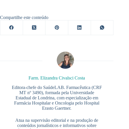
Compartilhe este conteúdo
Farm. Elizandra Civalsci Costa
Editora-chefe do SaúdeLAB. Farmacêutica (CRF
MT nº 3490), formada pela Universidade
Estadual de Londrina, com especialização em
Farmácia Hospitalar e Oncologia pelo Hospital
Erasto Gaertner.
Atua na supervisão editorial e na produção de
conteúdos jornalísticos e informativos sobre