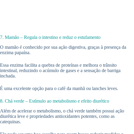
7. Mamão – Regula o intestino e reduz o estufamento
O mamão é conhecido por sua ação digestiva, graças à presença da
enzima papaína.
Essa enzima facilita a quebra de proteínas e melhora o trânsito
intestinal, reduzindo o acúmulo de gases e a sensação de barriga
inchada.
É uma excelente opção para o café da manhã ou lanches leves.
8. Chá verde – Estímulo ao metabolismo e efeito diurético
Além de acelerar o metabolismo, o chá verde também possui ação
diurética leve e propriedades antioxidantes potentes, como as
catequinas.