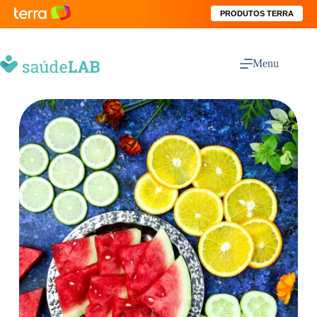
PRODUTOS TERRA
Menu