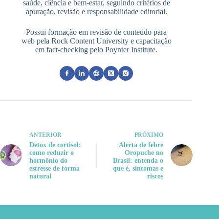
saúde, ciência e bem-estar, seguindo critérios de
apuração, revisão e responsabilidade editorial.
Possui formação em revisão de conteúdo para
web pela Rock Content University e capacitação
em fact-checking pelo Poynter Institute.
ANTERIOR
PRÓXIMO
Detox de cortisol:
Alerta de febre
como reduzir o
Oropuche no
hormônio do
Brasil: entenda o
estresse de forma
que é, sintomas e
natural
riscos