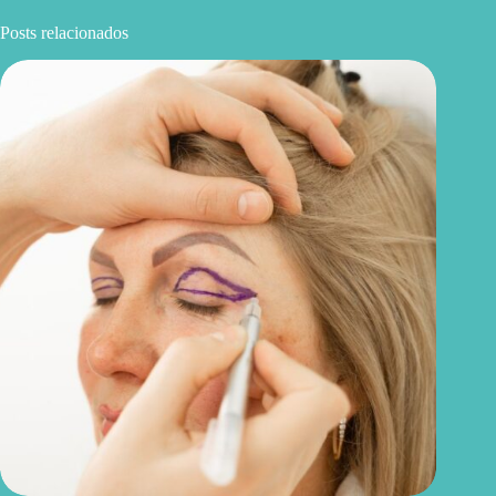
Posts relacionados