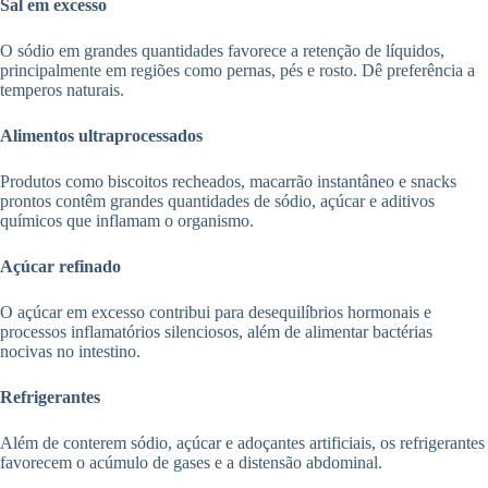
Sal em excesso
O sódio em grandes quantidades favorece a retenção de líquidos,
principalmente em regiões como pernas, pés e rosto. Dê preferência a
temperos naturais.
Alimentos ultraprocessados
Produtos como biscoitos recheados, macarrão instantâneo e snacks
prontos contêm grandes quantidades de sódio, açúcar e aditivos
químicos que inflamam o organismo.
Açúcar refinado
O açúcar em excesso contribui para desequilíbrios hormonais e
processos inflamatórios silenciosos, além de alimentar bactérias
nocivas no intestino.
Refrigerantes
Além de conterem sódio, açúcar e adoçantes artificiais, os refrigerantes
favorecem o acúmulo de gases e a distensão abdominal.