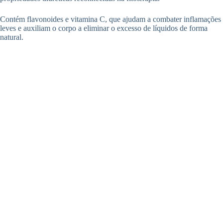
Contém flavonoides e vitamina C, que ajudam a combater inflamações
leves e auxiliam o corpo a eliminar o excesso de líquidos de forma
natural.