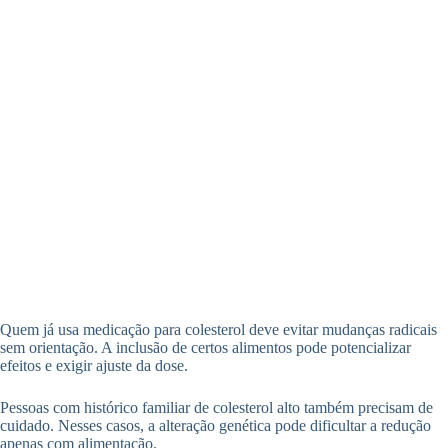
Quem já usa medicação para colesterol deve evitar mudanças radicais
sem orientação. A inclusão de certos alimentos pode potencializar
efeitos e exigir ajuste da dose.
Pessoas com histórico familiar de colesterol alto também precisam de
cuidado. Nesses casos, a alteração genética pode dificultar a redução
apenas com alimentação.