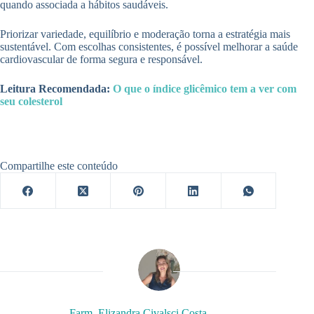
quando associada a hábitos saudáveis.
Priorizar variedade, equilíbrio e moderação torna a estratégia mais
sustentável. Com escolhas consistentes, é possível melhorar a saúde
cardiovascular de forma segura e responsável.
Leitura Recomendada:
O que o índice glicêmico tem a ver com
seu colesterol
Compartilhe este conteúdo
Farm. Elizandra Civalsci Costa