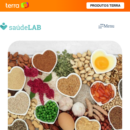
PRODUTOS TERRA
Menu