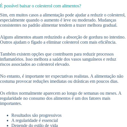
É possível baixar o colesterol com alimentos?
Sim, em muitos casos a alimentação pode ajudar a reduzir o colesterol,
especialmente quando o aumento é leve ou moderado. Mudanças
consistentes no padrão alimentar tendem a trazer melhora gradual.
Alguns alimentos atuam reduzindo a absorção de gordura no intestino.
Outros ajudam o fígado a eliminar colesterol com mais eficiência.
Também existem opções que contribuem para reduzir processos
inflamatórios. Isso melhora a saúde dos vasos sanguíneos e reduz
riscos associados ao colesterol elevado.
No entanto, é importante ter expectativas realistas. A alimentação não
costuma provocar reduções imediatas ou drásticas em poucos dias.
Os efeitos normalmente aparecem ao longo de semanas ou meses. A
regularidade no consumo dos alimentos é um dos fatores mais
importantes.
Resultados são progressivos
A regularidade é essencial
Depende do estilo de vida