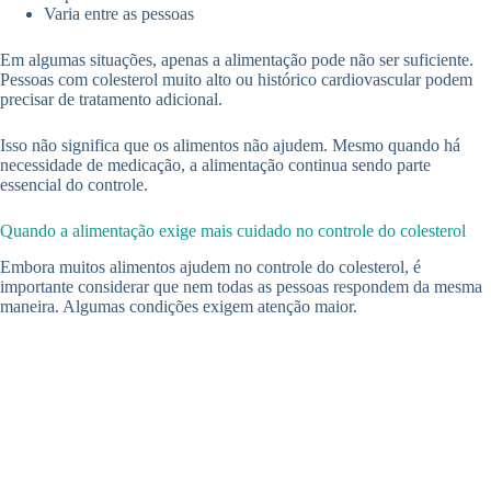
Varia entre as pessoas
Em algumas situações, apenas a alimentação pode não ser suficiente.
Pessoas com colesterol muito alto ou histórico cardiovascular podem
precisar de tratamento adicional.
Isso não significa que os alimentos não ajudem. Mesmo quando há
necessidade de medicação, a alimentação continua sendo parte
essencial do controle.
Quando a alimentação exige mais cuidado no controle do colesterol
Embora muitos alimentos ajudem no controle do colesterol, é
importante considerar que nem todas as pessoas respondem da mesma
maneira. Algumas condições exigem atenção maior.