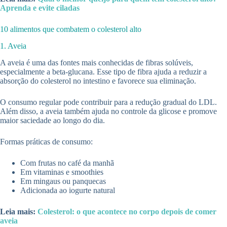
Aprenda e evite ciladas
10 alimentos que combatem o colesterol alto
1. Aveia
A aveia é uma das fontes mais conhecidas de fibras solúveis,
especialmente a beta-glucana. Esse tipo de fibra ajuda a reduzir a
absorção do colesterol no intestino e favorece sua eliminação.
O consumo regular pode contribuir para a redução gradual do LDL.
Além disso, a aveia também ajuda no controle da glicose e promove
maior saciedade ao longo do dia.
Formas práticas de consumo:
Com frutas no café da manhã
Em vitaminas e smoothies
Em mingaus ou panquecas
Adicionada ao iogurte natural
Leia mais:
Colesterol: o que acontece no corpo depois de comer
aveia