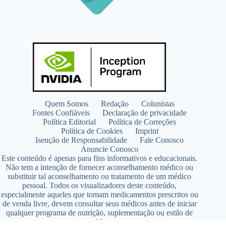
Quem Somos
Redação
Colunistas
Fontes Confiáveis
Declaração de privacidade
Política Editorial
Política de Correções
Política de Cookies
Imprint
Isenção de Responsabilidade
Fale Conosco
Anuncie Conosco
Este conteúdo é apenas para fins informativos e educacionais.
Não tem a intenção de fornecer aconselhamento médico ou
substituir tal aconselhamento ou tratamento de um médico
pessoal. Todos os visualizadores deste conteúdo,
especialmente aqueles que tomam medicamentos prescritos ou
de venda livre, devem consultar seus médicos antes de iniciar
qualquer programa de nutrição, suplementação ou estilo de
vida.