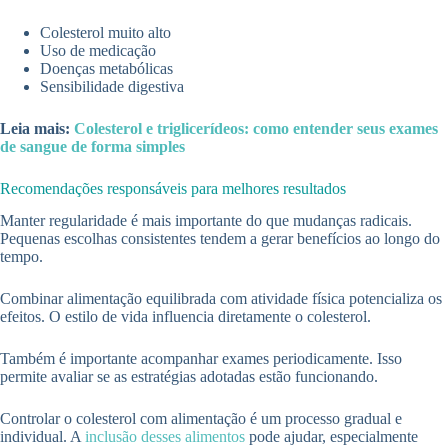
Colesterol muito alto
Uso de medicação
Doenças metabólicas
Sensibilidade digestiva
Leia mais:
Colesterol e triglicerídeos: como entender seus exames
de sangue de forma simples
Recomendações responsáveis para melhores resultados
Manter regularidade é mais importante do que mudanças radicais.
Pequenas escolhas consistentes tendem a gerar benefícios ao longo do
tempo.
Combinar alimentação equilibrada com atividade física potencializa os
efeitos. O estilo de vida influencia diretamente o colesterol.
Também é importante acompanhar exames periodicamente. Isso
permite avaliar se as estratégias adotadas estão funcionando.
Controlar o colesterol com alimentação é um processo gradual e
individual. A
inclusão desses alimentos
pode ajudar, especialmente