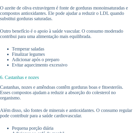
O azeite de oliva extravirgem é fonte de gorduras monoinsaturadas e
compostos antioxidantes. Ele pode ajudar a reduzir o LDL quando
substitui gorduras saturadas.
Outro benefício é o apoio à saúde vascular. O consumo moderado
contribui para uma alimentação mais equilibrada.
Temperar saladas
Finalizar legumes
Adicionar após o preparo
Evitar aquecimento excessivo
6. Castanhas e nozes
Castanhas, nozes e amêndoas contêm gorduras boas e fitoesteróis.
Esses compostos ajudam a reduzir a absorção do colesterol no
organismo.
Além disso, são fontes de minerais e antioxidantes. O consumo regular
pode contribuir para a saúde cardiovascular.
Pequena porção diária