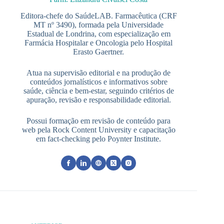
Editora-chefe do SaúdeLAB. Farmacêutica (CRF
MT nº 3490), formada pela Universidade
Estadual de Londrina, com especialização em
Farmácia Hospitalar e Oncologia pelo Hospital
Erasto Gaertner.
Atua na supervisão editorial e na produção de
conteúdos jornalísticos e informativos sobre
saúde, ciência e bem-estar, seguindo critérios de
apuração, revisão e responsabilidade editorial.
Possui formação em revisão de conteúdo para
web pela Rock Content University e capacitação
em fact-checking pelo Poynter Institute.