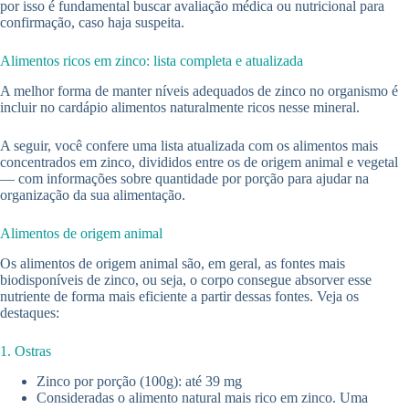
por isso é fundamental buscar avaliação médica ou nutricional para
confirmação, caso haja suspeita.
Alimentos ricos em zinco: lista completa e atualizada
A melhor forma de manter níveis adequados de zinco no organismo é
incluir no cardápio alimentos naturalmente ricos nesse mineral.
A seguir, você confere uma lista atualizada com os alimentos mais
concentrados em zinco, divididos entre os de origem animal e vegetal
— com informações sobre quantidade por porção para ajudar na
organização da sua alimentação.
Alimentos de origem animal
Os alimentos de origem animal são, em geral, as fontes mais
biodisponíveis de zinco, ou seja, o corpo consegue absorver esse
nutriente de forma mais eficiente a partir dessas fontes. Veja os
destaques:
1. Ostras
Zinco por porção (100g): até 39 mg
Consideradas o alimento natural mais rico em zinco. Uma