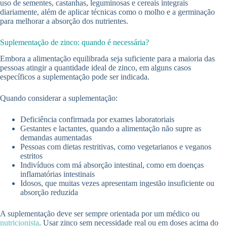
uso de sementes, castanhas, leguminosas e cereais integrais
diariamente, além de aplicar técnicas como o molho e a germinação
para melhorar a absorção dos nutrientes.
Suplementação de zinco: quando é necessária?
Embora a alimentação equilibrada seja suficiente para a maioria das
pessoas atingir a quantidade ideal de zinco, em alguns casos
específicos a suplementação pode ser indicada.
Quando considerar a suplementação:
Deficiência confirmada por exames laboratoriais
Gestantes e lactantes, quando a alimentação não supre as
demandas aumentadas
Pessoas com dietas restritivas, como vegetarianos e veganos
estritos
Indivíduos com má absorção intestinal, como em doenças
inflamatórias intestinais
Idosos, que muitas vezes apresentam ingestão insuficiente ou
absorção reduzida
A suplementação deve ser sempre orientada por um médico ou
nutricionista
. Usar zinco sem necessidade real ou em doses acima do