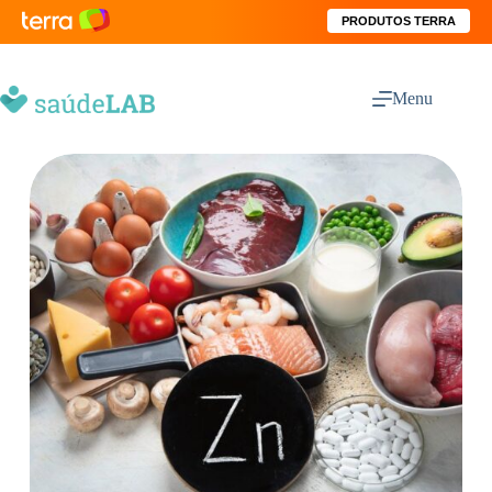
PRODUTOS TERRA
Menu