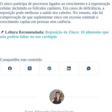
O zinco participa de processos ligados ao crescimento e à regeneração
celular, incluindo os folículos capilares. Em casos de deficiência, a
reposição pode melhorar a saúde dos cabelos. No entanto, não há
comprovação de que suplementar zinco em excesso estimule o
crescimento capilar em pessoas sem carência.
📌 Leitura Recomendada:
Reposição de Zinco: 10 alimentos que
não podem faltar no seu cardápio
Compartilhe este conteúdo