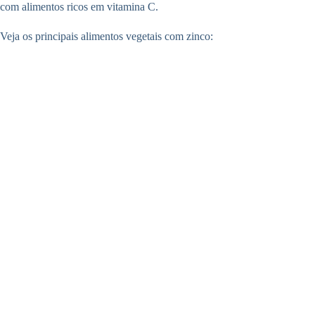
com alimentos ricos em vitamina C.
Veja os principais alimentos vegetais com zinco: