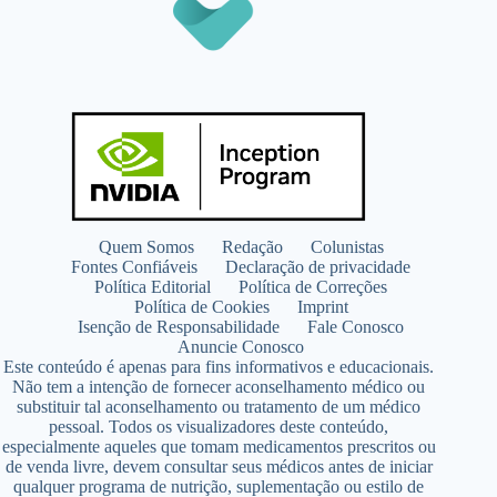
Quem Somos
Redação
Colunistas
Fontes Confiáveis
Declaração de privacidade
Política Editorial
Política de Correções
Política de Cookies
Imprint
Isenção de Responsabilidade
Fale Conosco
Anuncie Conosco
Este conteúdo é apenas para fins informativos e educacionais.
Não tem a intenção de fornecer aconselhamento médico ou
substituir tal aconselhamento ou tratamento de um médico
pessoal. Todos os visualizadores deste conteúdo,
especialmente aqueles que tomam medicamentos prescritos ou
de venda livre, devem consultar seus médicos antes de iniciar
qualquer programa de nutrição, suplementação ou estilo de