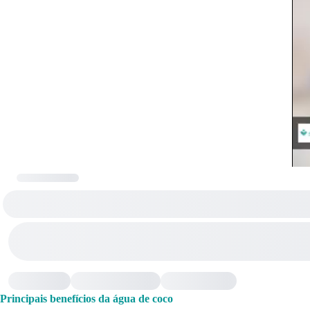
Principais benefícios da água de coco