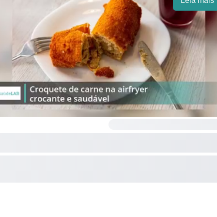
Leia mais