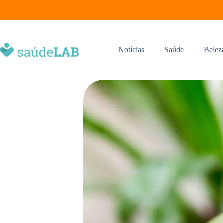
Notícias
Saúde
Belez