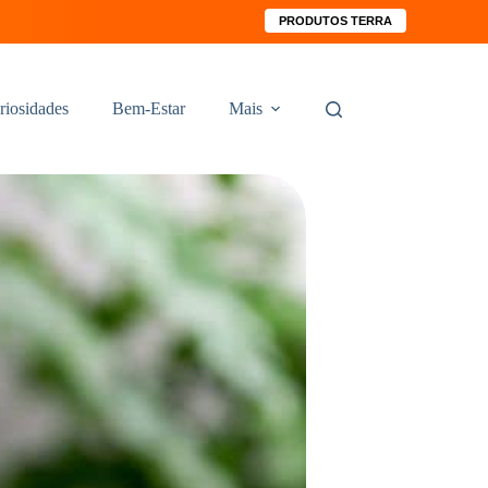
PRODUTOS TERRA
riosidades
Bem-Estar
Mais