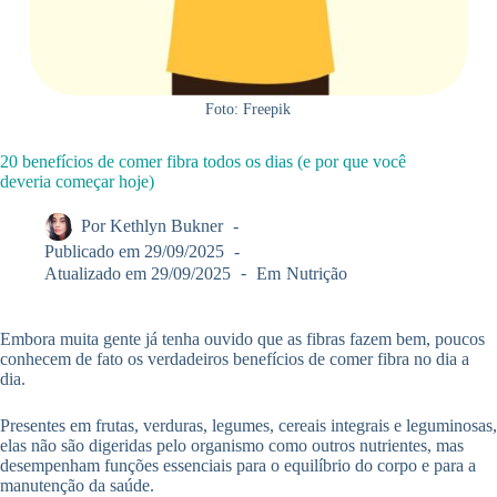
Foto: Freepik
20 benefícios de comer fibra todos os dias (e por que você
deveria começar hoje)
Por
Kethlyn Bukner
Publicado em
29/09/2025
Atualizado em
29/09/2025
Em
Nutrição
Embora muita gente já tenha ouvido que as fibras fazem bem, poucos
conhecem de fato os verdadeiros benefícios de comer fibra no dia a
dia.
Presentes em frutas, verduras, legumes, cereais integrais e leguminosas,
elas não são digeridas pelo organismo como outros nutrientes, mas
desempenham funções essenciais para o equilíbrio do corpo e para a
manutenção da saúde.