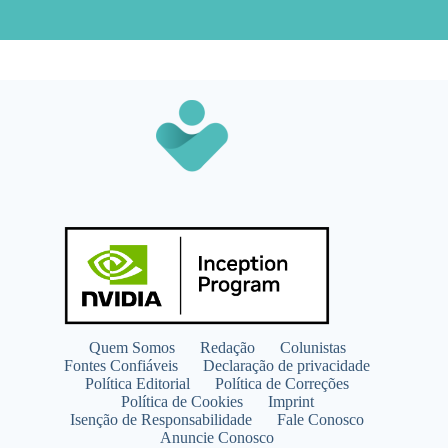
Quem Somos
Redação
Colunistas
Fontes Confiáveis
Declaração de privacidade
Política Editorial
Política de Correções
Política de Cookies
Imprint
Isenção de Responsabilidade
Fale Conosco
Anuncie Conosco