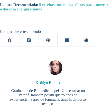
Leitura Recomendada:
5 receitas com muitas fibras para começar
o dia com energia e saúde
Compartilhe este conteúdo
Kethlyn Bukner
Graduanda de Biomedicina pela Unicesumar no
Paraná, também possui quatro anos de
experiência na área de Farmácia, através do curso
técnico.