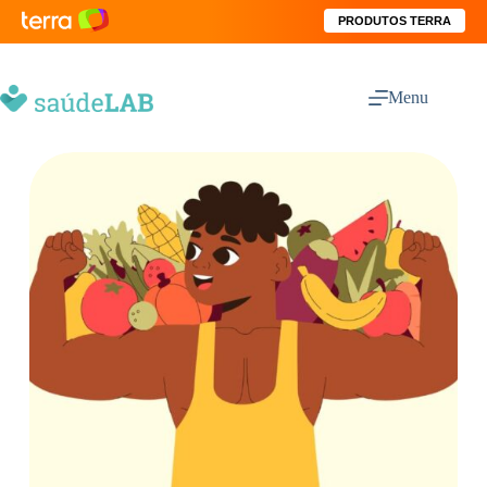
PRODUTOS TERRA
Menu