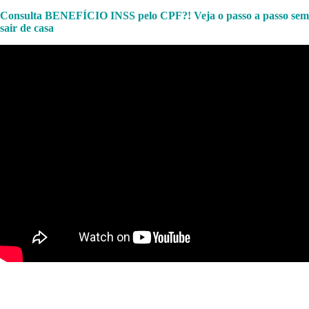
Consulta BENEFÍCIO INSS pelo CPF?! Veja o passo a passo sem
sair de casa