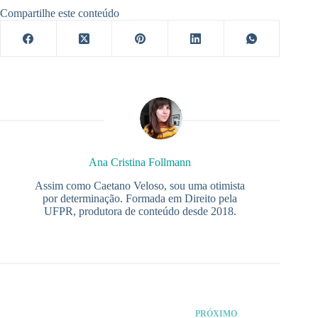
Compartilhe este conteúdo
Ana Cristina Follmann
Assim como Caetano Veloso, sou uma otimista
por determinação. Formada em Direito pela
UFPR, produtora de conteúdo desde 2018.
PRÓXIMO