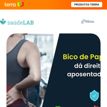
PRODUTOS TERRA
Menu