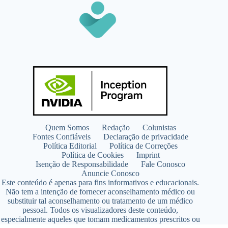
Quem Somos
Redação
Colunistas
Fontes Confiáveis
Declaração de privacidade
Política Editorial
Política de Correções
Política de Cookies
Imprint
Isenção de Responsabilidade
Fale Conosco
Anuncie Conosco
Este conteúdo é apenas para fins informativos e educacionais.
Não tem a intenção de fornecer aconselhamento médico ou
substituir tal aconselhamento ou tratamento de um médico
pessoal. Todos os visualizadores deste conteúdo,
especialmente aqueles que tomam medicamentos prescritos ou