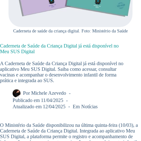
Caderneta de saúde da criança digital. Foto: Ministério da Saúde
Caderneta de Saúde da Criança Digital já está disponível no
Meu SUS Digital
A Caderneta de Saúde da Criança Digital já está disponível no
aplicativo Meu SUS Digital. Saiba como acessar, consultar
vacinas e acompanhar o desenvolvimento infantil de forma
prática e integrada ao SUS.
Por
Michele Azevedo
Publicado em
11/04/2025
Atualizado em
12/04/2025
Em
Notícias
O Ministério da Saúde disponibilizou na última quinta-feira (10/03), a
Caderneta de Saúde da Criança Digital. Integrada ao aplicativo Meu
SUS Digital, a plataforma permite o registro e acompanhamento de