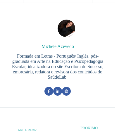
Michele Azevedo
Formada em Letras - Português/ Inglês, pós-
graduada em Arte na Educação e Psicopedagogia
Escolar, idealizadora do site Escritora de Sucesso,
empresária, redatora e revisora dos conteúdos do
SaúdeLab.
PRÓXIMO
ANTERIOR