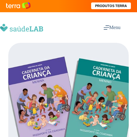
PRODUTOS TERRA
Menu