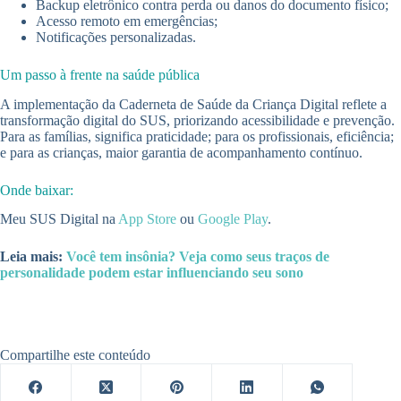
Backup eletrônico contra perda ou danos do documento físico;
Acesso remoto em emergências;
Notificações personalizadas.
Um passo à frente na saúde pública
A implementação da Caderneta de Saúde da Criança Digital reflete a
transformação digital do SUS, priorizando acessibilidade e prevenção.
Para as famílias, significa praticidade; para os profissionais, eficiência;
e para as crianças, maior garantia de acompanhamento contínuo.
Onde baixar:
Meu SUS Digital na
App Store
ou
Google Play
.
Leia mais:
Você tem insônia? Veja como seus traços de
personalidade podem estar influenciando seu sono
Compartilhe este conteúdo