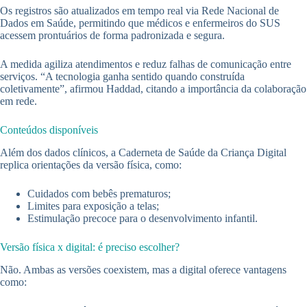
Os registros são atualizados em tempo real via Rede Nacional de
Dados em Saúde, permitindo que médicos e enfermeiros do SUS
acessem prontuários de forma padronizada e segura.
A medida agiliza atendimentos e reduz falhas de comunicação entre
serviços. “A tecnologia ganha sentido quando construída
coletivamente”, afirmou Haddad, citando a importância da colaboração
em rede.
Conteúdos disponíveis
Além dos dados clínicos, a Caderneta de Saúde da Criança Digital
replica orientações da versão física, como:
Cuidados com bebês prematuros;
Limites para exposição a telas;
Estimulação precoce para o desenvolvimento infantil.
Versão física x digital: é preciso escolher?
Não. Ambas as versões coexistem, mas a digital oferece vantagens
como: