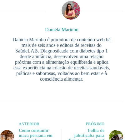
Daniela Marinho
Daniela Marinho é produtora de conteúdo web há
mais de seis anos e editora de receitas do
SaúdeLAB. Diagnosticada com diabetes tipo 1
desde a infância, desenvolveu uma relação
próxima com a alimentação equilibrada e aplica
essa experiência na criação de receitas saudáveis,
práticas e saborosas, voltadas ao bem-estar e à
consciência alimentar.
ANTERIOR
PRÓXIMO
Como consumir
Folha de
maca peruana em
jabuticaba para