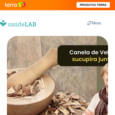
PRODUTOS TERRA
Menu