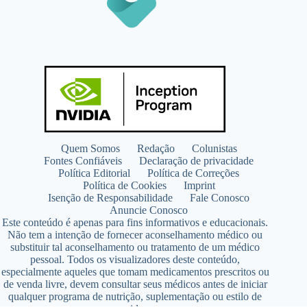
Quem Somos
Redação
Colunistas
Fontes Confiáveis
Declaração de privacidade
Política Editorial
Política de Correções
Política de Cookies
Imprint
Isenção de Responsabilidade
Fale Conosco
Anuncie Conosco
Este conteúdo é apenas para fins informativos e educacionais.
Não tem a intenção de fornecer aconselhamento médico ou
substituir tal aconselhamento ou tratamento de um médico
pessoal. Todos os visualizadores deste conteúdo,
especialmente aqueles que tomam medicamentos prescritos ou
de venda livre, devem consultar seus médicos antes de iniciar
qualquer programa de nutrição, suplementação ou estilo de