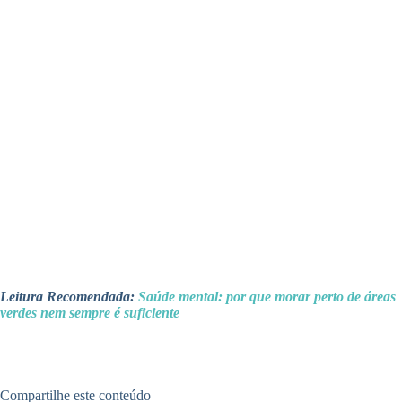
Leitura Recomendada:
Saúde mental: por que morar perto de áreas
verdes nem sempre é suficiente
Compartilhe este conteúdo