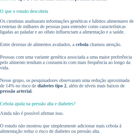
O que o estudo descobriu
Os cientistas analisaram informações genéticas e hábitos alimentares de
centenas de milhares de pessoas para entender como características
ligadas ao paladar e ao olfato influenciam a alimentação e a saúde.
Entre dezenas de alimentos avaliados, a
cebola
chamou atenção.
Pessoas com uma variante genética associada a uma maior preferência
pelo alimento tendiam a consumi-lo com mais frequência ao longo da
vida.
Nesse grupo, os pesquisadores observaram uma redução aproximada
de 14% no risco de
diabetes tipo 2
, além de níveis mais baixos de
pressão arterial
.
Cebola ajuda na pressão alta e diabetes?
Ainda não é possível afirmar isso.
O estudo não mostrou que simplesmente adicionar mais cebola à
alimentação reduz o risco de diabetes ou pressão alta.