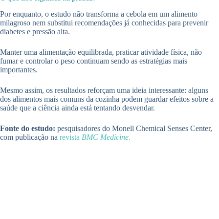
Por enquanto, o estudo não transforma a cebola em um alimento
milagroso nem substitui recomendações já conhecidas para prevenir
diabetes e pressão alta.
Manter uma alimentação equilibrada, praticar atividade física, não
fumar e controlar o peso continuam sendo as estratégias mais
importantes.
Mesmo assim, os resultados reforçam uma ideia interessante: alguns
dos alimentos mais comuns da cozinha podem guardar efeitos sobre a
saúde que a ciência ainda está tentando desvendar.
Fonte do estudo:
pesquisadores do Monell Chemical Senses Center,
com publicação na
revista
BMC Medicine
.