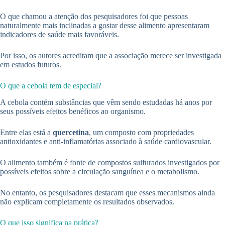
O que chamou a atenção dos pesquisadores foi que pessoas
naturalmente mais inclinadas a gostar desse alimento apresentaram
indicadores de saúde mais favoráveis.
Por isso, os autores acreditam que a associação merece ser investigada
em estudos futuros.
O que a cebola tem de especial?
A cebola contém substâncias que vêm sendo estudadas há anos por
seus possíveis efeitos benéficos ao organismo.
Entre elas está a
quercetina
, um composto com propriedades
antioxidantes e anti-inflamatórias associado à saúde cardiovascular.
O alimento também é fonte de compostos sulfurados investigados por
possíveis efeitos sobre a circulação sanguínea e o metabolismo.
No entanto, os pesquisadores destacam que esses mecanismos ainda
não explicam completamente os resultados observados.
O que isso significa na prática?