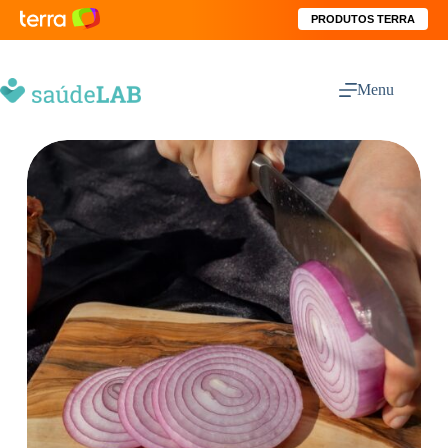
PRODUTOS TERRA
Menu