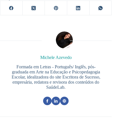
Michele Azevedo
Formada em Letras - Português/ Inglês, pós-
graduada em Arte na Educação e Psicopedagogia
Escolar, idealizadora do site Escritora de Sucesso,
empresária, redatora e revisora dos conteúdos do
SaúdeLab.